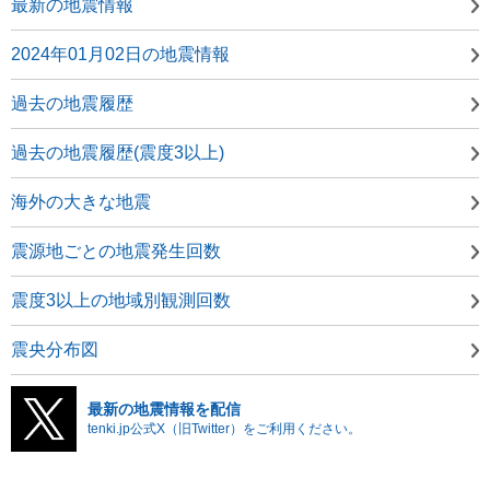
最新の地震情報
2024年01月02日の地震情報
過去の地震履歴
過去の地震履歴(震度3以上)
海外の大きな地震
震源地ごとの地震発生回数
震度3以上の地域別観測回数
震央分布図
最新の地震情報を配信
tenki.jp公式X（旧Twitter）をご利用ください。