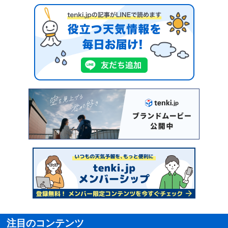
注目のコンテンツ