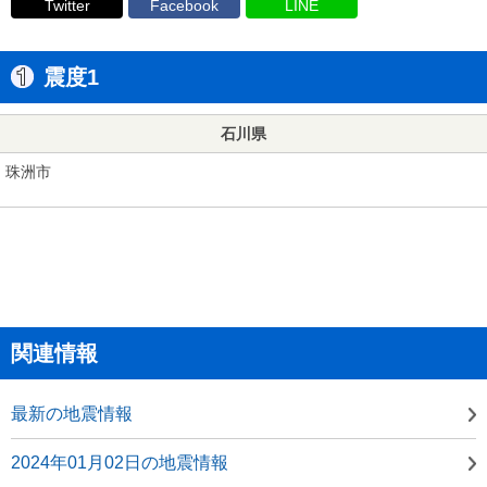
Twitter
Facebook
LINE
震度1
石川県
珠洲市
関連情報
最新の地震情報
2024年01月02日の地震情報