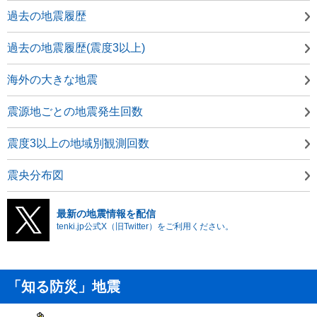
過去の地震履歴
過去の地震履歴(震度3以上)
海外の大きな地震
震源地ごとの地震発生回数
震度3以上の地域別観測回数
震央分布図
最新の地震情報を配信
tenki.jp公式X（旧Twitter）をご利用ください。
「知る防災」地震