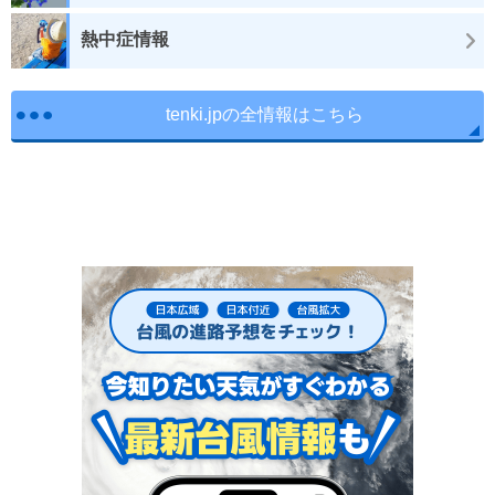
熱中症情報
tenki.jpの全情報はこちら