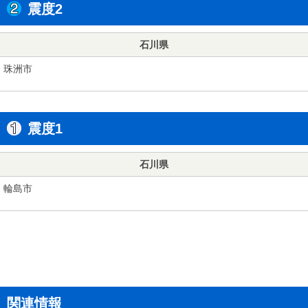
震度2
石川県
珠洲市
震度1
石川県
輪島市
関連情報