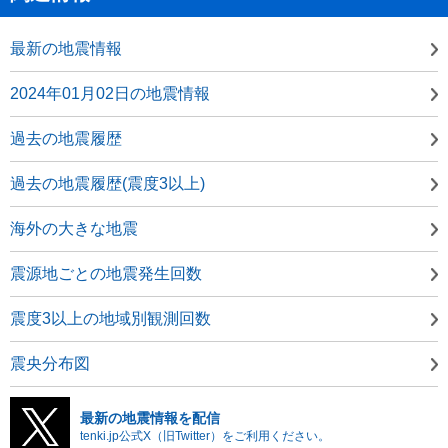
最新の地震情報
2024年01月02日の地震情報
過去の地震履歴
過去の地震履歴(震度3以上)
海外の大きな地震
震源地ごとの地震発生回数
震度3以上の地域別観測回数
震央分布図
最新の地震情報を配信
tenki.jp公式X（旧Twitter）をご利用ください。