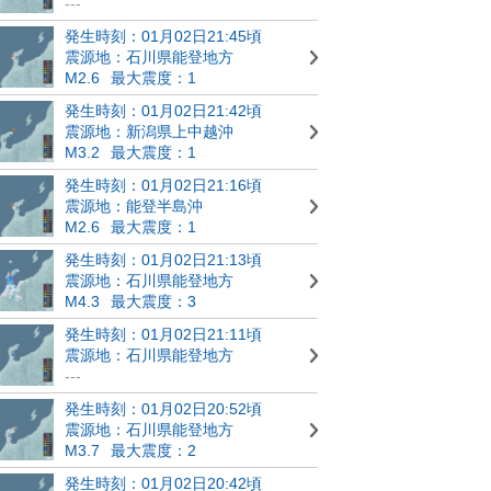
---
発生時刻：01月02日21:45頃
震源地：石川県能登地方
M2.6
最大震度：1
発生時刻：01月02日21:42頃
震源地：新潟県上中越沖
M3.2
最大震度：1
発生時刻：01月02日21:16頃
震源地：能登半島沖
M2.6
最大震度：1
発生時刻：01月02日21:13頃
震源地：石川県能登地方
M4.3
最大震度：3
発生時刻：01月02日21:11頃
震源地：石川県能登地方
---
発生時刻：01月02日20:52頃
震源地：石川県能登地方
M3.7
最大震度：2
発生時刻：01月02日20:42頃