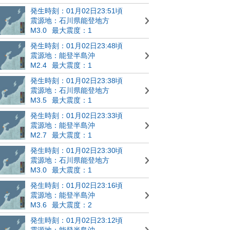
発生時刻：01月02日23:51頃
震源地：石川県能登地方
M3.0
最大震度：1
発生時刻：01月02日23:48頃
震源地：能登半島沖
M2.4
最大震度：1
発生時刻：01月02日23:38頃
震源地：石川県能登地方
M3.5
最大震度：1
発生時刻：01月02日23:33頃
震源地：能登半島沖
M2.7
最大震度：1
発生時刻：01月02日23:30頃
震源地：石川県能登地方
M3.0
最大震度：1
発生時刻：01月02日23:16頃
震源地：能登半島沖
M3.6
最大震度：2
発生時刻：01月02日23:12頃
震源地：能登半島沖