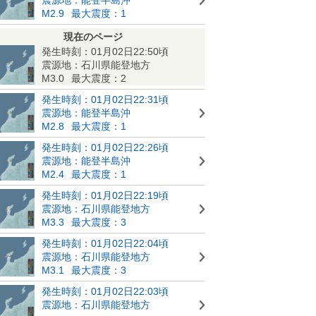
M2.9
最大震度：1
現在のページ
発生時刻：01月02日22:50頃
震源地：石川県能登地方
M3.0
最大震度：2
発生時刻：01月02日22:31頃
震源地：能登半島沖
M2.8
最大震度：1
発生時刻：01月02日22:26頃
震源地：能登半島沖
M2.4
最大震度：1
発生時刻：01月02日22:19頃
震源地：石川県能登地方
M3.3
最大震度：3
発生時刻：01月02日22:04頃
震源地：石川県能登地方
M3.1
最大震度：3
発生時刻：01月02日22:03頃
震源地：石川県能登地方