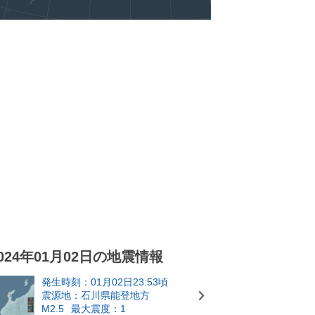
024年01月02日の地震情報
発生時刻：01月02日23:53頃
震源地：石川県能登地方
M2.5
最大震度：1