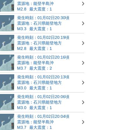
震源地：能登半島沖
M2.8
最大震度：1
発生時刻：01月02日20:30頃
震源地：石川県能登地方
M3.3
最大震度：1
発生時刻：01月02日20:19頃
震源地：石川県能登地方
M2.8
最大震度：1
発生時刻：01月02日20:16頃
震源地：能登半島沖
M3.7
最大震度：2
発生時刻：01月02日20:13頃
震源地：石川県能登地方
M3.0
最大震度：1
発生時刻：01月02日20:06頃
震源地：石川県能登地方
M3.0
最大震度：1
発生時刻：01月02日20:04頃
震源地：能登半島沖
M3.7
最大震度：1