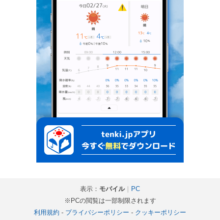
表示：
モバイル
｜
PC
※PCの閲覧は一部制限されます
利用規約
-
プライバシーポリシー
-
クッキーポリシー