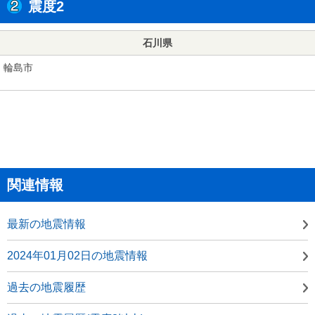
震度2
石川県
輪島市
関連情報
最新の地震情報
2024年01月02日の地震情報
過去の地震履歴