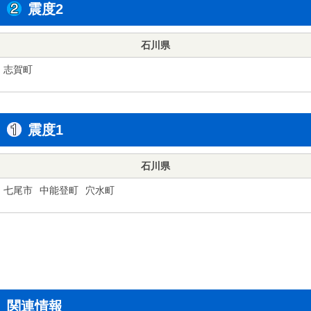
震度2
石川県
志賀町
震度1
石川県
七尾市
中能登町
穴水町
関連情報