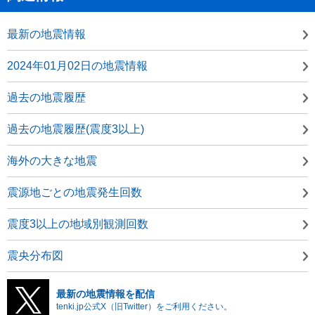
最新の地震情報
2024年01月02日の地震情報
過去の地震履歴
過去の地震履歴(震度3以上)
海外の大きな地震
震源地ごとの地震発生回数
震度3以上の地域別観測回数
震央分布図
最新の地震情報を配信
tenki.jp公式X（旧Twitter）をご利用ください。