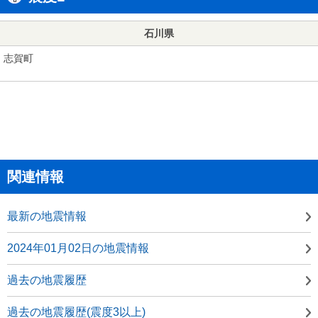
石川県
志賀町
関連情報
最新の地震情報
2024年01月02日の地震情報
過去の地震履歴
過去の地震履歴(震度3以上)