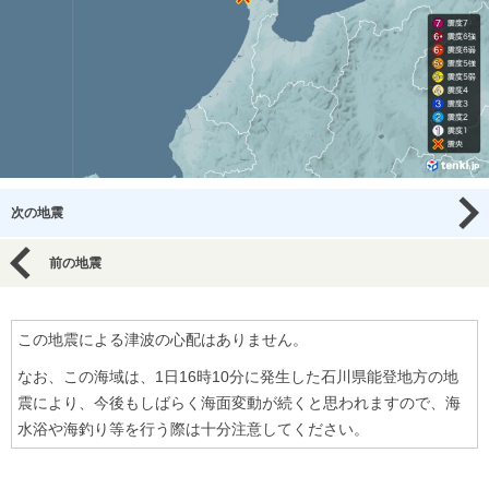
次の地震
前の地震
この地震による津波の心配はありません。
なお、この海域は、1日16時10分に発生した石川県能登地方の地
震により、今後もしばらく海面変動が続くと思われますので、海
水浴や海釣り等を行う際は十分注意してください。