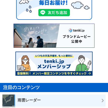
注目のコンテンツ
雨雲レーダー