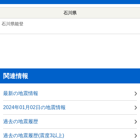
石川県
石川県能登
関連情報
最新の地震情報
2024年01月02日の地震情報
過去の地震履歴
過去の地震履歴(震度3以上)