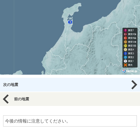
次の地震
前の地震
今後の情報に注意してください。