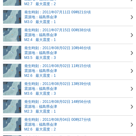
M2.7
最大震度：2
発生時刻：2011年07月11日 09時21分頃
震源地：福島県会津
M3.0
最大震度：1
発生時刻：2011年07月15日 00時38分頃
震源地：福島県会津
M2.4
最大震度：1
発生時刻：2011年08月02日 10時46分頃
震源地：福島県会津
M3.5
最大震度：3
発生時刻：2011年08月02日 11時15分頃
震源地：福島県会津
M2.6
最大震度：1
発生時刻：2011年08月02日 13時39分頃
震源地：福島県会津
M3.6
最大震度：3
発生時刻：2011年08月02日 14時56分頃
震源地：福島県会津
M2.3
最大震度：1
発生時刻：2011年08月04日 00時27分頃
震源地：福島県会津
M2.6
最大震度：2