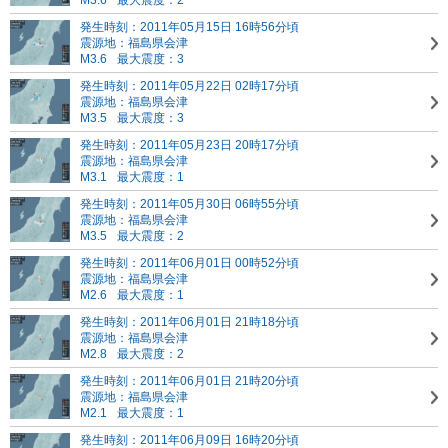
M3.6
最大震度：2
発生時刻：2011年05月15日 16時56分頃
震源地：福島県会津
M3.6
最大震度：3
発生時刻：2011年05月22日 02時17分頃
震源地：福島県会津
M3.5
最大震度：3
発生時刻：2011年05月23日 20時17分頃
震源地：福島県会津
M3.1
最大震度：1
発生時刻：2011年05月30日 06時55分頃
震源地：福島県会津
M3.5
最大震度：2
発生時刻：2011年06月01日 00時52分頃
震源地：福島県会津
M2.6
最大震度：1
発生時刻：2011年06月01日 21時18分頃
震源地：福島県会津
M2.8
最大震度：2
発生時刻：2011年06月01日 21時20分頃
震源地：福島県会津
M2.1
最大震度：1
発生時刻：2011年06月09日 16時20分頃