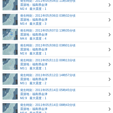
発生時刻：2011年05月04日 11時38分頃
震源地：福島県会津
M2.4
最大震度：1
発生時刻：2011年05月06日 03時32分頃
震源地：福島県会津
M3.4
最大震度：3
発生時刻：2011年05月07日 13時35分頃
震源地：福島県会津
M4.6
最大震度：4
発生時刻：2011年05月08日 03時01分頃
震源地：福島県会津
M2.6
最大震度：1
発生時刻：2011年05月11日 00時13分頃
震源地：福島県会津
M3.1
最大震度：1
発生時刻：2011年05月12日 14時57分頃
震源地：福島県会津
M3.1
最大震度：2
発生時刻：2011年05月14日 05時45分頃
震源地：福島県会津
M2.9
最大震度：1
発生時刻：2011年05月14日 08時43分頃
震源地：福島県会津