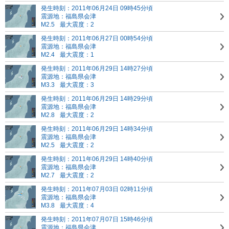
発生時刻：2011年06月24日 09時45分頃
震源地：福島県会津
M2.5
最大震度：2
発生時刻：2011年06月27日 00時54分頃
震源地：福島県会津
M2.4
最大震度：1
発生時刻：2011年06月29日 14時27分頃
震源地：福島県会津
M3.3
最大震度：3
発生時刻：2011年06月29日 14時29分頃
震源地：福島県会津
M2.8
最大震度：2
発生時刻：2011年06月29日 14時34分頃
震源地：福島県会津
M2.5
最大震度：2
発生時刻：2011年06月29日 14時40分頃
震源地：福島県会津
M2.7
最大震度：2
発生時刻：2011年07月03日 02時11分頃
震源地：福島県会津
M3.8
最大震度：4
発生時刻：2011年07月07日 15時46分頃
震源地：福島県会津