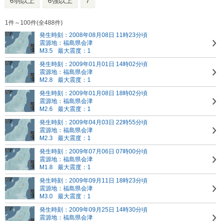
6弱以上
6強以上
7
1件～100件(全488件)
発生時刻：2008年08月08日 11時23分頃
震源地：福島県会津
M3.5
最大震度：1
発生時刻：2009年01月01日 14時02分頃
震源地：福島県会津
M2.8
最大震度：1
発生時刻：2009年01月08日 18時02分頃
震源地：福島県会津
M2.6
最大震度：1
発生時刻：2009年04月03日 22時55分頃
震源地：福島県会津
M2.3
最大震度：1
発生時刻：2009年07月06日 07時00分頃
震源地：福島県会津
M1.8
最大震度：1
発生時刻：2009年09月11日 18時23分頃
震源地：福島県会津
M3.0
最大震度：1
発生時刻：2009年09月25日 14時30分頃
震源地：福島県会津