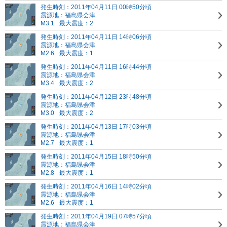
発生時刻：2011年04月11日 00時50分頃
震源地：福島県会津
M3.1
最大震度：2
発生時刻：2011年04月11日 14時06分頃
震源地：福島県会津
M2.6
最大震度：1
発生時刻：2011年04月11日 16時44分頃
震源地：福島県会津
M3.4
最大震度：2
発生時刻：2011年04月12日 23時48分頃
震源地：福島県会津
M3.0
最大震度：2
発生時刻：2011年04月13日 17時03分頃
震源地：福島県会津
M2.7
最大震度：1
発生時刻：2011年04月15日 18時50分頃
震源地：福島県会津
M2.8
最大震度：1
発生時刻：2011年04月16日 14時02分頃
震源地：福島県会津
M2.6
最大震度：1
発生時刻：2011年04月19日 07時57分頃
震源地：福島県会津