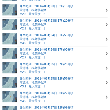
発生時刻：2011年03月23日 02時18分頃
震源地：福島県会津
M2.8
最大震度：2
発生時刻：2011年03月23日 17時20分頃
震源地：福島県会津
M2.9
最大震度：1
発生時刻：2011年03月24日 01時58分頃
震源地：福島県会津
M3.0
最大震度：1
発生時刻：2011年03月24日 17時05分頃
震源地：福島県会津
M2.7
最大震度：1
発生時刻：2011年03月25日 07時25分頃
震源地：福島県会津
M2.9
最大震度：1
発生時刻：2011年03月25日 12時57分頃
震源地：福島県会津
M3.1
最大震度：1
発生時刻：2011年03月26日 06時22分頃
震源地：福島県会津
M3.0
最大震度：1
発生時刻：2011年03月27日 12時08分頃