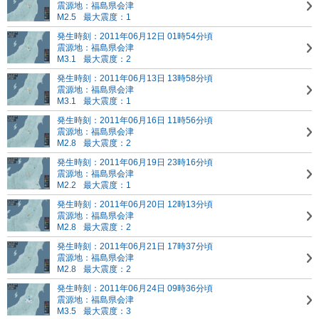
震源地：福島県会津
M2.5
最大震度：1
発生時刻：2011年06月12日 01時54分頃
震源地：福島県会津
M3.1
最大震度：2
発生時刻：2011年06月13日 13時58分頃
震源地：福島県会津
M3.1
最大震度：1
発生時刻：2011年06月16日 11時56分頃
震源地：福島県会津
M2.8
最大震度：2
発生時刻：2011年06月19日 23時16分頃
震源地：福島県会津
M2.2
最大震度：1
発生時刻：2011年06月20日 12時13分頃
震源地：福島県会津
M2.8
最大震度：2
発生時刻：2011年06月21日 17時37分頃
震源地：福島県会津
M2.8
最大震度：2
発生時刻：2011年06月24日 09時36分頃
震源地：福島県会津
M3.5
最大震度：3