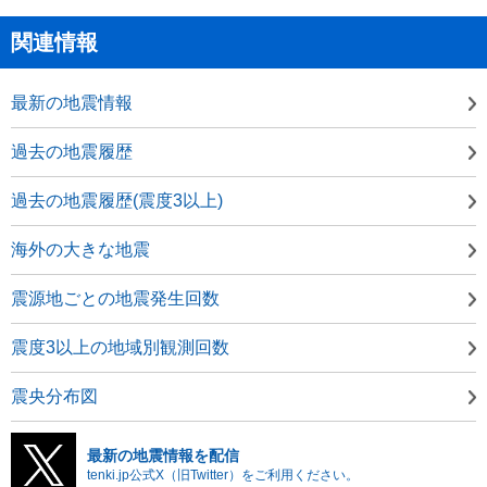
関連情報
最新の地震情報
過去の地震履歴
過去の地震履歴(震度3以上)
海外の大きな地震
震源地ごとの地震発生回数
震度3以上の地域別観測回数
震央分布図
最新の地震情報を配信
tenki.jp公式X（旧Twitter）をご利用ください。