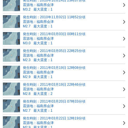
発生時刻：2010年10月24日 23時37分頃
震源地：福島県会津
M3.2
最大震度：1
発生時刻：2010年11月02日 11時52分頃
震源地：福島県会津
M2.7
最大震度：1
発生時刻：2011年03月03日 00時11分頃
震源地：福島県会津
M3.0
最大震度：1
発生時刻：2011年03月05日 22時25分頃
震源地：福島県会津
M2.3
最大震度：1
発生時刻：2011年03月19日 12時08分頃
震源地：福島県会津
M2.9
最大震度：1
発生時刻：2011年03月19日 22時46分頃
震源地：福島県会津
M2.8
最大震度：2
発生時刻：2011年03月20日 07時33分頃
震源地：福島県会津
M2.7
最大震度：1
発生時刻：2011年03月22日 12時19分頃
震源地：福島県会津
M2.9
最大震度：1