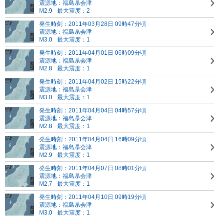
震源地：福島県会津
M2.9
最大震度：2
発生時刻：2011年03月28日 09時47分頃
震源地：福島県会津
M3.0
最大震度：1
発生時刻：2011年04月01日 06時09分頃
震源地：福島県会津
M2.8
最大震度：1
発生時刻：2011年04月02日 15時22分頃
震源地：福島県会津
M3.0
最大震度：1
発生時刻：2011年04月04日 04時57分頃
震源地：福島県会津
M2.8
最大震度：1
発生時刻：2011年04月04日 16時09分頃
震源地：福島県会津
M2.9
最大震度：1
発生時刻：2011年04月07日 08時01分頃
震源地：福島県会津
M2.7
最大震度：1
発生時刻：2011年04月10日 09時19分頃
震源地：福島県会津
M3.0
最大震度：1