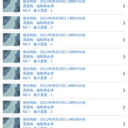
発生時刻：2011年08月04日 18時07分頃
震源地：福島県会津
M2.6
最大震度：1
発生時刻：2011年08月08日 14時24分頃
震源地：福島県会津
M2.7
最大震度：2
発生時刻：2011年08月18日 16時50分頃
震源地：福島県会津
M2.5
最大震度：2
発生時刻：2011年08月23日 21時08分頃
震源地：福島県会津
M2.7
最大震度：1
発生時刻：2011年08月28日 23時57分頃
震源地：福島県会津
M2.5
最大震度：2
発生時刻：2011年09月15日 16時43分頃
震源地：福島県会津
M2.4
最大震度：1
発生時刻：2011年09月24日 23時51分頃
震源地：福島県会津
M2.7
最大震度：2
発生時刻：2011年09月26日 14時39分頃
震源地：福島県会津