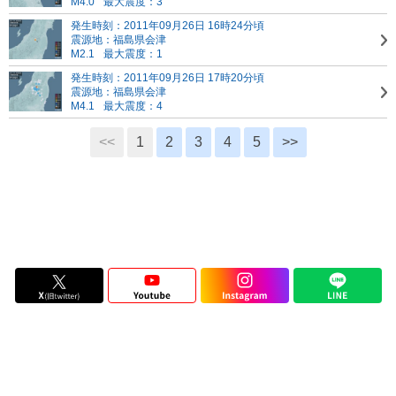
M4.0
最大震度：3
発生時刻：2011年09月26日 16時24分頃
震源地：福島県会津
M2.1
最大震度：1
発生時刻：2011年09月26日 17時20分頃
震源地：福島県会津
M4.1
最大震度：4
<<
1
2
3
4
5
>>