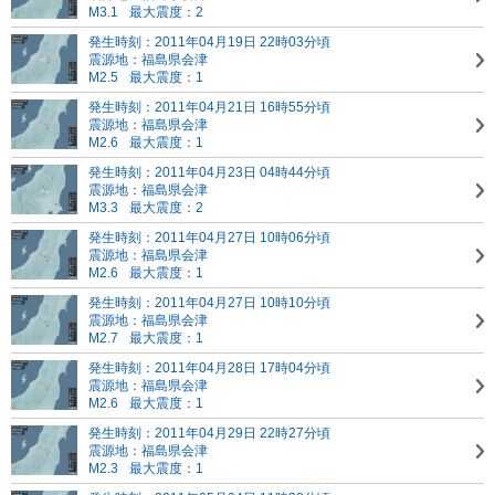
M3.1
最大震度：2
発生時刻：2011年04月19日 22時03分頃
震源地：福島県会津
M2.5
最大震度：1
発生時刻：2011年04月21日 16時55分頃
震源地：福島県会津
M2.6
最大震度：1
発生時刻：2011年04月23日 04時44分頃
震源地：福島県会津
M3.3
最大震度：2
発生時刻：2011年04月27日 10時06分頃
震源地：福島県会津
M2.6
最大震度：1
発生時刻：2011年04月27日 10時10分頃
震源地：福島県会津
M2.7
最大震度：1
発生時刻：2011年04月28日 17時04分頃
震源地：福島県会津
M2.6
最大震度：1
発生時刻：2011年04月29日 22時27分頃
震源地：福島県会津
M2.3
最大震度：1