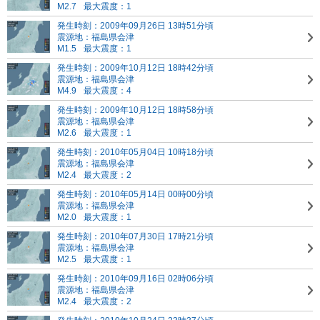
M2.7
最大震度：1
発生時刻：2009年09月26日 13時51分頃
震源地：福島県会津
M1.5
最大震度：1
発生時刻：2009年10月12日 18時42分頃
震源地：福島県会津
M4.9
最大震度：4
発生時刻：2009年10月12日 18時58分頃
震源地：福島県会津
M2.6
最大震度：1
発生時刻：2010年05月04日 10時18分頃
震源地：福島県会津
M2.4
最大震度：2
発生時刻：2010年05月14日 00時00分頃
震源地：福島県会津
M2.0
最大震度：1
発生時刻：2010年07月30日 17時21分頃
震源地：福島県会津
M2.5
最大震度：1
発生時刻：2010年09月16日 02時06分頃
震源地：福島県会津
M2.4
最大震度：2