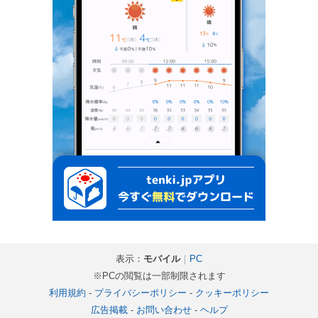
表示：
モバイル
｜
PC
※PCの閲覧は一部制限されます
利用規約
-
プライバシーポリシー
-
クッキーポリシー
広告掲載
-
お問い合わせ
-
ヘルプ