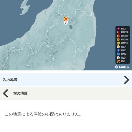
次の地震
前の地震
この地震による津波の心配はありません。