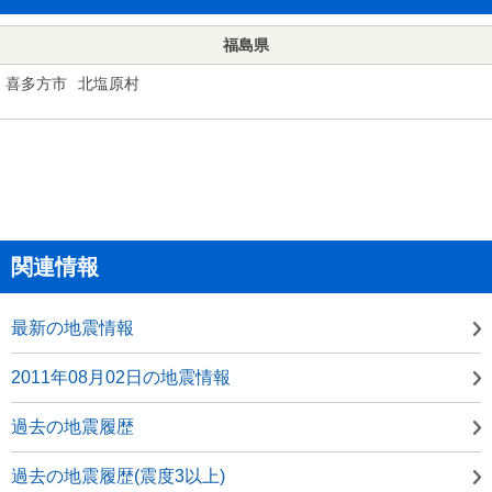
福島県
喜多方市
北塩原村
関連情報
最新の地震情報
2011年08月02日の地震情報
過去の地震履歴
過去の地震履歴(震度3以上)