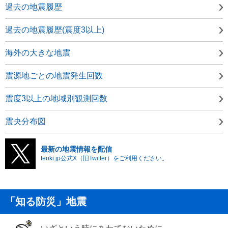
過去の地震履歴
過去の地震履歴(震度3以上)
海外の大きな地震
震源地ごとの地震発生回数
震度3以上の地域別観測回数
震央分布図
最新の地震情報を配信
tenki.jp公式X（旧Twitter）をご利用ください。
「知る防災」地震