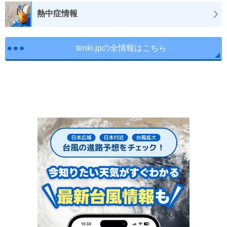
熱中症情報
tenki.jpの全情報はこちら