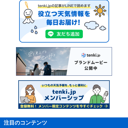
注目のコンテンツ