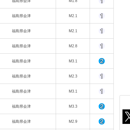
福島県会津
M1.8
福島県会津
M2.1
福島県会津
M2.1
福島県会津
M2.8
福島県会津
M3.1
福島県会津
M2.3
福島県会津
M3.1
福島県会津
M3.3
福島県会津
M2.9