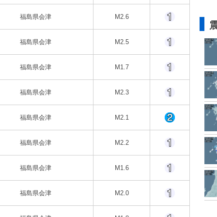
福島県会津
M2.6
福島県会津
M2.5
福島県会津
M1.7
福島県会津
M2.3
福島県会津
M2.1
福島県会津
M2.2
福島県会津
M1.6
福島県会津
M2.0