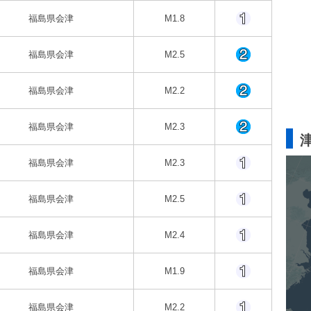
福島県会津
M1.8
福島県会津
M2.5
福島県会津
M2.2
福島県会津
M2.3
福島県会津
M2.3
福島県会津
M2.5
福島県会津
M2.4
福島県会津
M1.9
福島県会津
M2.2