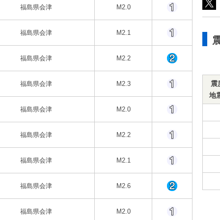
福島県会津
M2.0
福島県会津
M2.1
福島県会津
M2.2
震
福島県会津
M2.3
地
福島県会津
M2.0
福島県会津
M2.2
福島県会津
M2.1
福島県会津
M2.6
福島県会津
M2.0