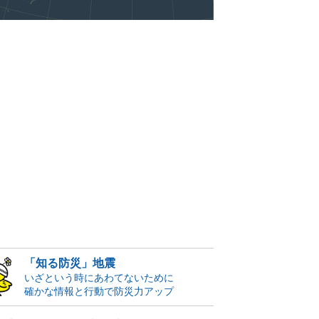
「知る防災」地震
いざという時にあわてないために
確かな情報と行動で防災力アップ