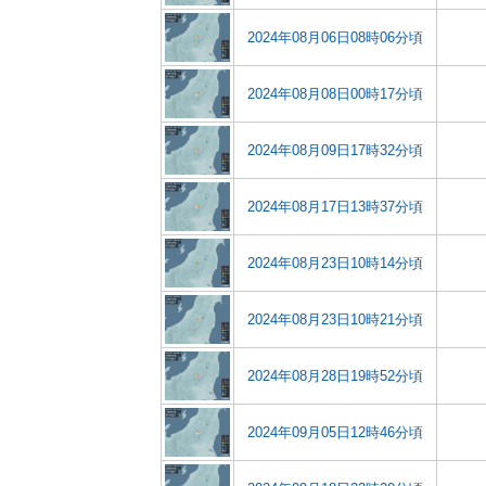
2024年08月06日08時06分頃
2024年08月08日00時17分頃
2024年08月09日17時32分頃
2024年08月17日13時37分頃
2024年08月23日10時14分頃
2024年08月23日10時21分頃
2024年08月28日19時52分頃
2024年09月05日12時46分頃