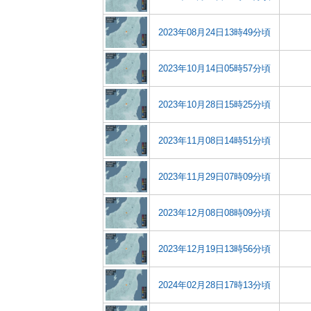
2023年08月24日13時49分頃
2023年10月14日05時57分頃
2023年10月28日15時25分頃
2023年11月08日14時51分頃
2023年11月29日07時09分頃
2023年12月08日08時09分頃
2023年12月19日13時56分頃
2024年02月28日17時13分頃