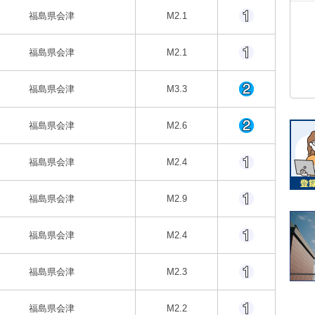
福島県会津
M2.1
福島県会津
M2.1
福島県会津
M3.3
福島県会津
M2.6
福島県会津
M2.4
福島県会津
M2.9
福島県会津
M2.4
福島県会津
M2.3
福島県会津
M2.2