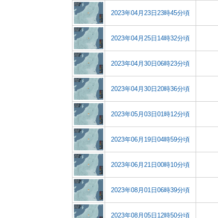
2023年04月23日23時45分頃
2023年04月25日14時32分頃
2023年04月30日06時23分頃
2023年04月30日20時36分頃
2023年05月03日01時12分頃
2023年06月19日04時59分頃
2023年06月21日00時10分頃
2023年08月01日06時39分頃
2023年08月05日12時50分頃