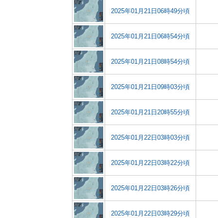
2025年01月21日06時49分頃
2025年01月21日06時54分頃
2025年01月21日08時54分頃
2025年01月21日09時03分頃
2025年01月21日20時55分頃
2025年01月22日03時03分頃
2025年01月22日03時22分頃
2025年01月22日03時26分頃
2025年01月22日03時29分頃