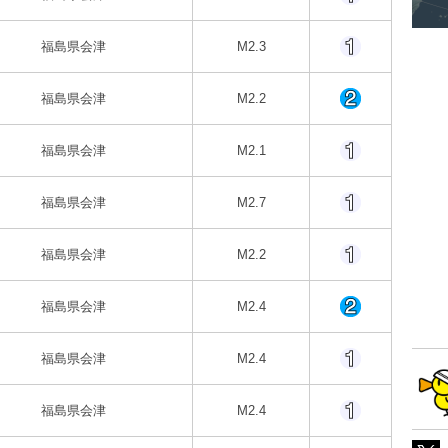
福島県会津
M2.3
福島県会津
M2.2
福島県会津
M2.1
福島県会津
M2.7
福島県会津
M2.2
福島県会津
M2.4
福島県会津
M2.4
福島県会津
M2.4