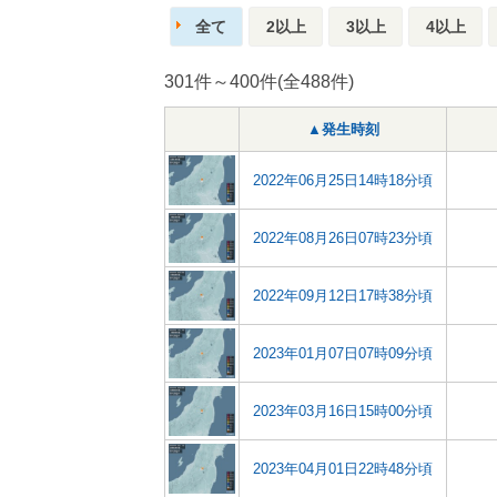
全て
2以上
3以上
4以上
301件～400件(全488件)
▲発生時刻
2022年06月25日14時18分頃
2022年08月26日07時23分頃
2022年09月12日17時38分頃
2023年01月07日07時09分頃
2023年03月16日15時00分頃
2023年04月01日22時48分頃