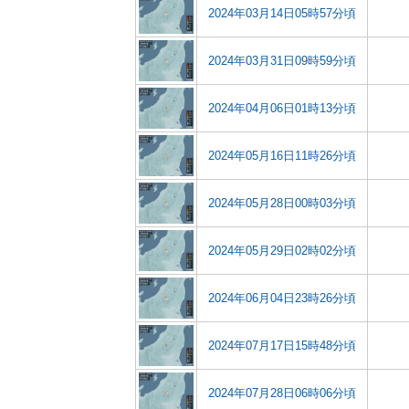
2024年03月14日05時57分頃
2024年03月31日09時59分頃
2024年04月06日01時13分頃
2024年05月16日11時26分頃
2024年05月28日00時03分頃
2024年05月29日02時02分頃
2024年06月04日23時26分頃
2024年07月17日15時48分頃
2024年07月28日06時06分頃