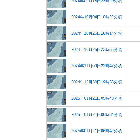
2024年09月18日23時20分頃
2024年10月04日10時22分頃
2024年10月25日16時14分頃
2024年10月25日23時55分頃
2024年11月09日22時47分頃
2024年12月30日19時35分頃
2025年01月21日05時48分頃
2025年01月21日06時34分頃
2025年01月21日06時42分頃