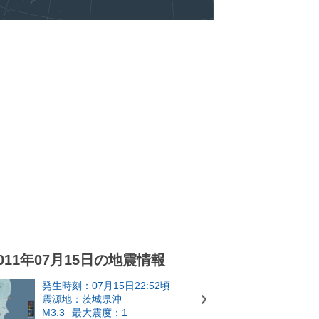
011年07月15日の地震情報
発生時刻：07月15日22:52頃
震源地：茨城県沖
M3.3
最大震度：1