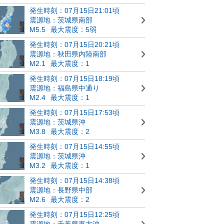
発生時刻：07月15日21:01頃
震源地：茨城県南部
M5.5
最大震度：5弱
発生時刻：07月15日20:21頃
震源地：秋田県内陸南部
M2.1
最大震度：1
発生時刻：07月15日18:19頃
震源地：福島県中通り
M2.4
最大震度：1
発生時刻：07月15日17:53頃
震源地：茨城県沖
M3.8
最大震度：2
発生時刻：07月15日14:55頃
震源地：茨城県沖
M3.2
最大震度：1
発生時刻：07月15日14:38頃
震源地：長野県中部
M2.6
最大震度：2
発生時刻：07月15日12:25頃
震源地：千葉県東方沖