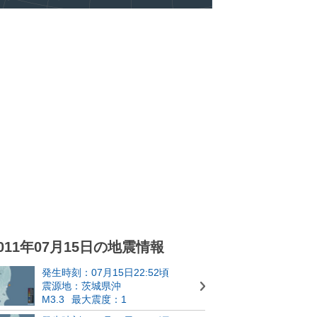
011年07月15日の地震情報
発生時刻：07月15日22:52頃
震源地：茨城県沖
M3.3
最大震度：1