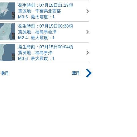
発生時刻：07月15日01:27頃
震源地：千葉県北西部
M3.6
最大震度：1
発生時刻：07月15日00:38頃
震源地：福島県会津
M2.4
最大震度：1
発生時刻：07月15日00:04頃
震源地：福島県沖
M3.6
最大震度：1
前日
翌日