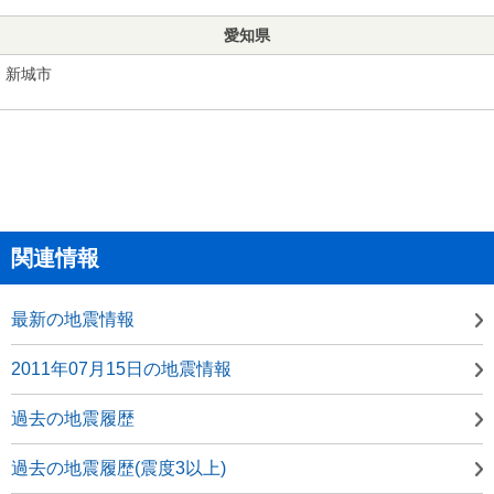
愛知県
新城市
関連情報
最新の地震情報
2011年07月15日の地震情報
過去の地震履歴
過去の地震履歴(震度3以上)