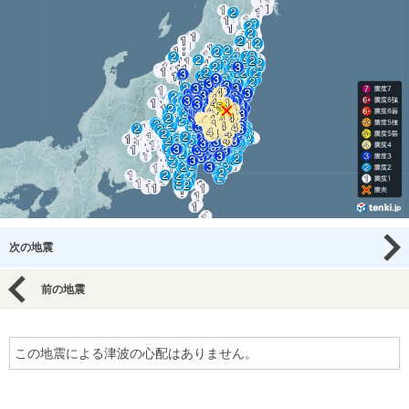
次の地震
前の地震
この地震による津波の心配はありません。