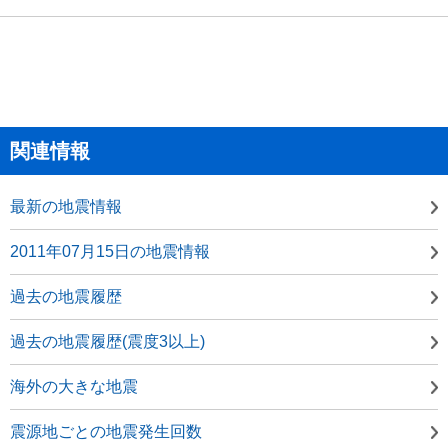
関連情報
最新の地震情報
2011年07月15日の地震情報
過去の地震履歴
過去の地震履歴(震度3以上)
海外の大きな地震
震源地ごとの地震発生回数