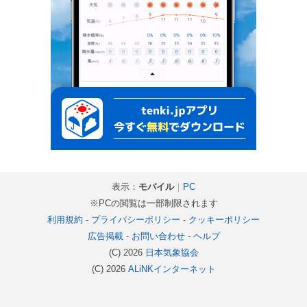
表示：
モバイル
｜
PC
※PCの閲覧は一部制限されます
利用規約
-
プライバシーポリシー
-
クッキーポリシー
広告掲載
-
お問い合わせ
-
ヘルプ
(C) 2026
日本気象協会
(C) 2026
ALiNKインターネット