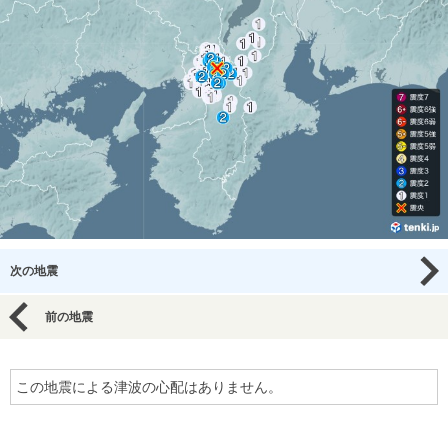
次の地震
前の地震
この地震による津波の心配はありません。