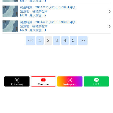
M1.7
最大震度：1
発生時刻：2014年11月20日 17時51分頃
震源地：福島県会津
M3.0
最大震度：2
発生時刻：2014年11月23日 19時16分頃
震源地：福島県会津
M2.9
最大震度：1
<<
1
2
3
4
5
>>