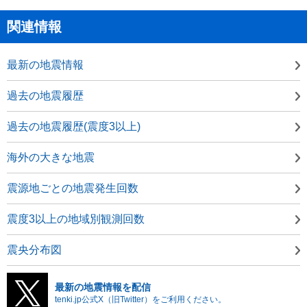
関連情報
最新の地震情報
過去の地震履歴
過去の地震履歴(震度3以上)
海外の大きな地震
震源地ごとの地震発生回数
震度3以上の地域別観測回数
震央分布図
最新の地震情報を配信
tenki.jp公式X（旧Twitter）をご利用ください。