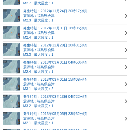
M2.7
最大震度：1
発生時刻：2012年11月24日 20時17分頃
震源地：福島県会津
M2.3
最大震度：1
発生時刻：2012年12月01日 16時06分頃
震源地：福島県会津
M2.4
最大震度：1
発生時刻：2012年12月28日 20時31分頃
震源地：福島県会津
M3.3
最大震度：1
発生時刻：2013年03月01日 04時50分頃
震源地：福島県会津
M2.4
最大震度：1
発生時刻：2013年03月01日 15時08分頃
震源地：福島県会津
M3.1
最大震度：2
発生時刻：2013年03月13日 04時22分頃
震源地：福島県会津
M3.2
最大震度：1
発生時刻：2013年05月05日 23時32分頃
震源地：福島県会津
M2.1
最大震度：1