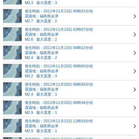
M3.3
最大震度：3
発生時刻：2011年11月13日 00時32分頃
震源地：福島県会津
M2.7
最大震度：2
発生時刻：2011年11月13日 02時07分頃
震源地：福島県会津
M2.6
最大震度：2
発生時刻：2011年11月13日 04時12分頃
震源地：福島県会津
M2.4
最大震度：2
発生時刻：2011年11月20日 06時00分頃
震源地：福島県会津
M3.2
最大震度：3
発生時刻：2011年11月20日 06時30分頃
震源地：福島県会津
M2.4
最大震度：1
発生時刻：2011年11月20日 06時34分頃
震源地：福島県会津
M2.9
最大震度：1
発生時刻：2011年11月21日 11時19分頃
震源地：福島県会津
M2.9
最大震度：1