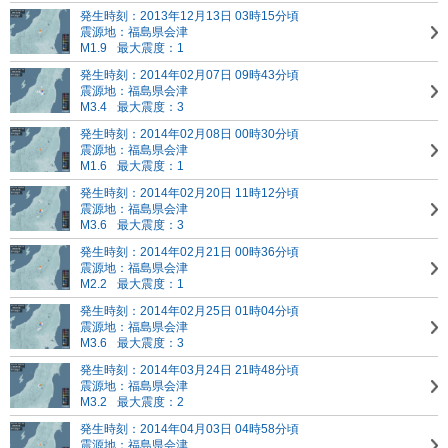
発生時刻：2013年12月13日 03時15分頃
震源地：福島県会津
M1.9
最大震度：1
発生時刻：2014年02月07日 09時43分頃
震源地：福島県会津
M3.4
最大震度：3
発生時刻：2014年02月08日 00時30分頃
震源地：福島県会津
M1.6
最大震度：1
発生時刻：2014年02月20日 11時12分頃
震源地：福島県会津
M3.6
最大震度：3
発生時刻：2014年02月21日 00時36分頃
震源地：福島県会津
M2.2
最大震度：1
発生時刻：2014年02月25日 01時04分頃
震源地：福島県会津
M3.6
最大震度：3
発生時刻：2014年03月24日 21時48分頃
震源地：福島県会津
M3.2
最大震度：2
発生時刻：2014年04月03日 04時58分頃
震源地：福島県会津