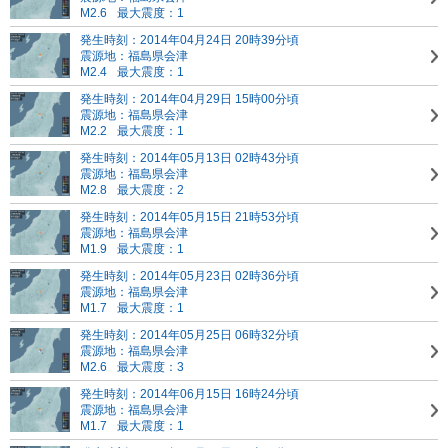
M2.6
最大震度：1
発生時刻：2014年04月24日 20時39分頃
震源地：福島県会津
M2.4
最大震度：1
発生時刻：2014年04月29日 15時00分頃
震源地：福島県会津
M2.2
最大震度：1
発生時刻：2014年05月13日 02時43分頃
震源地：福島県会津
M2.8
最大震度：2
発生時刻：2014年05月15日 21時53分頃
震源地：福島県会津
M1.9
最大震度：1
発生時刻：2014年05月23日 02時36分頃
震源地：福島県会津
M1.7
最大震度：1
発生時刻：2014年05月25日 06時32分頃
震源地：福島県会津
M2.6
最大震度：3
発生時刻：2014年06月15日 16時24分頃
震源地：福島県会津
M1.7
最大震度：1