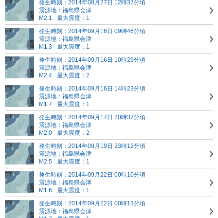
発生時刻：2014年08月27日 12時37分頃
震源地：福島県会津
M2.1
最大震度：1
発生時刻：2014年09月16日 09時46分頃
震源地：福島県会津
M1.3
最大震度：1
発生時刻：2014年09月16日 10時29分頃
震源地：福島県会津
M2.4
最大震度：2
発生時刻：2014年09月16日 14時23分頃
震源地：福島県会津
M1.7
最大震度：1
発生時刻：2014年09月17日 20時37分頃
震源地：福島県会津
M2.0
最大震度：2
発生時刻：2014年09月19日 23時12分頃
震源地：福島県会津
M2.5
最大震度：1
発生時刻：2014年09月22日 00時10分頃
震源地：福島県会津
M1.6
最大震度：1
発生時刻：2014年09月22日 00時13分頃
震源地：福島県会津