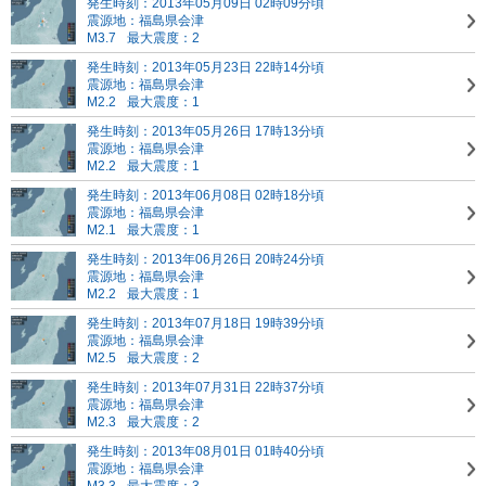
発生時刻：2013年05月09日 02時09分頃
震源地：福島県会津
M3.7
最大震度：2
発生時刻：2013年05月23日 22時14分頃
震源地：福島県会津
M2.2
最大震度：1
発生時刻：2013年05月26日 17時13分頃
震源地：福島県会津
M2.2
最大震度：1
発生時刻：2013年06月08日 02時18分頃
震源地：福島県会津
M2.1
最大震度：1
発生時刻：2013年06月26日 20時24分頃
震源地：福島県会津
M2.2
最大震度：1
発生時刻：2013年07月18日 19時39分頃
震源地：福島県会津
M2.5
最大震度：2
発生時刻：2013年07月31日 22時37分頃
震源地：福島県会津
M2.3
最大震度：2
発生時刻：2013年08月01日 01時40分頃
震源地：福島県会津