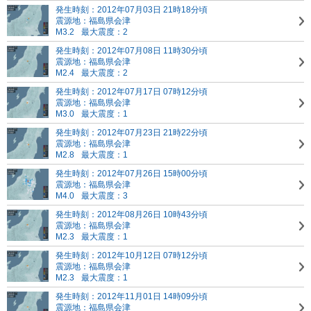
発生時刻：2012年07月03日 21時18分頃
震源地：福島県会津
M3.2
最大震度：2
発生時刻：2012年07月08日 11時30分頃
震源地：福島県会津
M2.4
最大震度：2
発生時刻：2012年07月17日 07時12分頃
震源地：福島県会津
M3.0
最大震度：1
発生時刻：2012年07月23日 21時22分頃
震源地：福島県会津
M2.8
最大震度：1
発生時刻：2012年07月26日 15時00分頃
震源地：福島県会津
M4.0
最大震度：3
発生時刻：2012年08月26日 10時43分頃
震源地：福島県会津
M2.3
最大震度：1
発生時刻：2012年10月12日 07時12分頃
震源地：福島県会津
M2.3
最大震度：1
発生時刻：2012年11月01日 14時09分頃
震源地：福島県会津