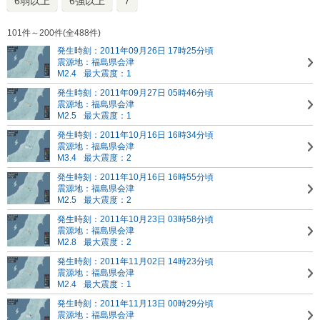
6弱以上
6強以上
7
101件～200件(全488件)
発生時刻：2011年09月26日 17時25分頃
震源地：福島県会津
M2.4
最大震度：1
発生時刻：2011年09月27日 05時46分頃
震源地：福島県会津
M2.5
最大震度：1
発生時刻：2011年10月16日 16時34分頃
震源地：福島県会津
M3.4
最大震度：2
発生時刻：2011年10月16日 16時55分頃
震源地：福島県会津
M2.5
最大震度：2
発生時刻：2011年10月23日 03時58分頃
震源地：福島県会津
M2.8
最大震度：2
発生時刻：2011年11月02日 14時23分頃
震源地：福島県会津
M2.4
最大震度：1
発生時刻：2011年11月13日 00時29分頃
震源地：福島県会津