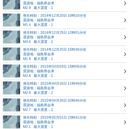
震源地：福島県会津
M2.9
最大震度：1
発生時刻：2014年12月20日 10時10分頃
震源地：福島県会津
M1.4
最大震度：1
発生時刻：2014年12月25日 12時01分頃
震源地：福島県会津
M3.0
最大震度：2
発生時刻：2014年12月25日 15時30分頃
震源地：福島県会津
M1.8
最大震度：1
発生時刻：2015年03月03日 15時56分頃
震源地：福島県会津
M2.8
最大震度：1
発生時刻：2015年04月16日 11時49分頃
震源地：福島県会津
M2.9
最大震度：2
発生時刻：2015年04月26日 02時46分頃
震源地：福島県会津
M2.7
最大震度：2
発生時刻：2015年05月01日 23時41分頃
震源地：福島県会津
M2.1
最大震度：1