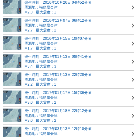
発生時刻：2016年10月26日 04時52分頃
震源地：福島県会津
M2.3
最大震度：1
発生時刻：2016年12月07日 06時12分頃
震源地：福島県会津
M2.7
最大震度：2
発生時刻：2016年12月15日 10時07分頃
震源地：福島県会津
M1.7
最大震度：1
発生時刻：2017年01月13日 08時41分頃
震源地：福島県会津
M3.4
最大震度：3
発生時刻：2017年01月13日 22時28分頃
震源地：福島県会津
M2.2
最大震度：1
発生時刻：2017年01月17日 15時36分頃
震源地：福島県会津
M3.0
最大震度：2
発生時刻：2017年01月18日 22時12分頃
震源地：福島県会津
M3.0
最大震度：2
発生時刻：2017年03月13日 12時10分頃
震源地：福島県会津