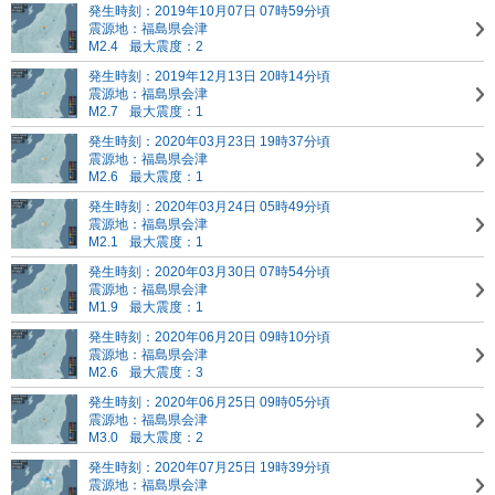
発生時刻：2019年10月07日 07時59分頃
震源地：福島県会津
M2.4
最大震度：2
発生時刻：2019年12月13日 20時14分頃
震源地：福島県会津
M2.7
最大震度：1
発生時刻：2020年03月23日 19時37分頃
震源地：福島県会津
M2.6
最大震度：1
発生時刻：2020年03月24日 05時49分頃
震源地：福島県会津
M2.1
最大震度：1
発生時刻：2020年03月30日 07時54分頃
震源地：福島県会津
M1.9
最大震度：1
発生時刻：2020年06月20日 09時10分頃
震源地：福島県会津
M2.6
最大震度：3
発生時刻：2020年06月25日 09時05分頃
震源地：福島県会津
M3.0
最大震度：2
発生時刻：2020年07月25日 19時39分頃
震源地：福島県会津