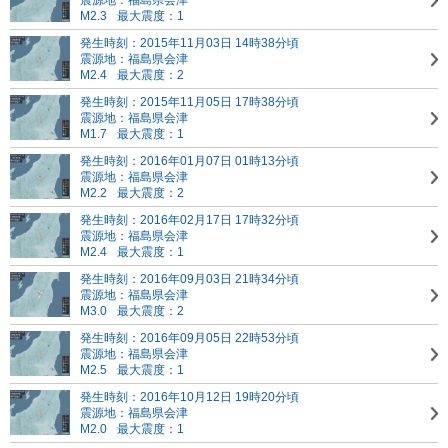
震源地：福島県会津
M2.3
最大震度：1
発生時刻：2015年11月03日 14時38分頃
震源地：福島県会津
M2.4
最大震度：2
発生時刻：2015年11月05日 17時38分頃
震源地：福島県会津
M1.7
最大震度：1
発生時刻：2016年01月07日 01時13分頃
震源地：福島県会津
M2.2
最大震度：2
発生時刻：2016年02月17日 17時32分頃
震源地：福島県会津
M2.4
最大震度：1
発生時刻：2016年09月03日 21時34分頃
震源地：福島県会津
M3.0
最大震度：2
発生時刻：2016年09月05日 22時53分頃
震源地：福島県会津
M2.5
最大震度：1
発生時刻：2016年10月12日 19時20分頃
震源地：福島県会津
M2.0
最大震度：1