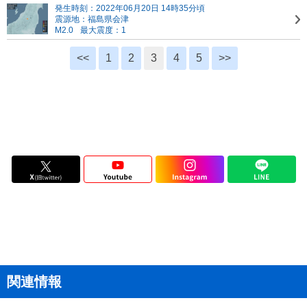
発生時刻：2022年06月20日 14時35分頃
震源地：福島県会津
M2.0
最大震度：1
<<
1
2
3
4
5
>>
関連情報