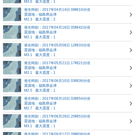
M3.0
最大震度：1
発生時刻：2017年04月14日 09時10分頃
震源地：福島県会津
M2.3
最大震度：2
発生時刻：2017年04月18日 05時42分頃
震源地：福島県会津
M2.1
最大震度：1
発生時刻：2017年05月08日 12時33分頃
震源地：福島県会津
M3.1
最大震度：1
発生時刻：2017年05月21日 17時21分頃
震源地：福島県会津
M2.1
最大震度：1
発生時刻：2017年06月10日 03時36分頃
震源地：福島県会津
M2.5
最大震度：1
発生時刻：2017年06月10日 03時54分頃
震源地：福島県会津
M2.7
最大震度：1
発生時刻：2017年06月29日 20時53分頃
震源地：福島県会津
M3.1
最大震度：1
発生時刻：2017年09月12日 09時08分頃