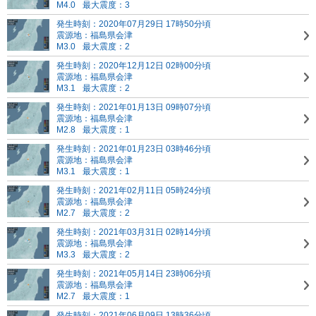
M4.0
最大震度：3
発生時刻：2020年07月29日 17時50分頃
震源地：福島県会津
M3.0
最大震度：2
発生時刻：2020年12月12日 02時00分頃
震源地：福島県会津
M3.1
最大震度：2
発生時刻：2021年01月13日 09時07分頃
震源地：福島県会津
M2.8
最大震度：1
発生時刻：2021年01月23日 03時46分頃
震源地：福島県会津
M3.1
最大震度：1
発生時刻：2021年02月11日 05時24分頃
震源地：福島県会津
M2.7
最大震度：2
発生時刻：2021年03月31日 02時14分頃
震源地：福島県会津
M3.3
最大震度：2
発生時刻：2021年05月14日 23時06分頃
震源地：福島県会津
M2.7
最大震度：1
発生時刻：2021年06月09日 13時36分頃