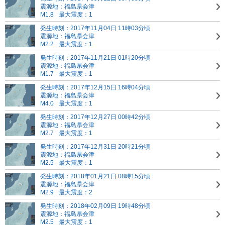
震源地：福島県会津
M1.8
最大震度：1
発生時刻：2017年11月04日 11時03分頃
震源地：福島県会津
M2.2
最大震度：1
発生時刻：2017年11月21日 01時20分頃
震源地：福島県会津
M1.7
最大震度：1
発生時刻：2017年12月15日 16時04分頃
震源地：福島県会津
M4.0
最大震度：1
発生時刻：2017年12月27日 00時42分頃
震源地：福島県会津
M2.7
最大震度：1
発生時刻：2017年12月31日 20時21分頃
震源地：福島県会津
M2.5
最大震度：1
発生時刻：2018年01月21日 08時15分頃
震源地：福島県会津
M2.9
最大震度：2
発生時刻：2018年02月09日 19時48分頃
震源地：福島県会津
M2.5
最大震度：1