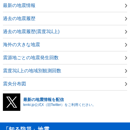
最新の地震情報
過去の地震履歴
過去の地震履歴(震度3以上)
海外の大きな地震
震源地ごとの地震発生回数
震度3以上の地域別観測回数
震央分布図
最新の地震情報を配信
tenki.jp公式X（旧Twitter）をご利用ください。
「知る防災」地震