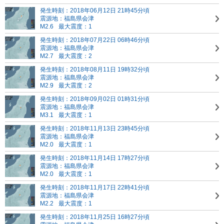
発生時刻：2018年06月12日 21時45分頃
震源地：福島県会津
M2.6
最大震度：1
発生時刻：2018年07月22日 06時46分頃
震源地：福島県会津
M2.7
最大震度：2
発生時刻：2018年08月11日 19時32分頃
震源地：福島県会津
M2.9
最大震度：2
発生時刻：2018年09月02日 01時31分頃
震源地：福島県会津
M3.1
最大震度：1
発生時刻：2018年11月13日 23時45分頃
震源地：福島県会津
M2.0
最大震度：1
発生時刻：2018年11月14日 17時27分頃
震源地：福島県会津
M2.0
最大震度：1
発生時刻：2018年11月17日 22時41分頃
震源地：福島県会津
M2.2
最大震度：1
発生時刻：2018年11月25日 16時27分頃