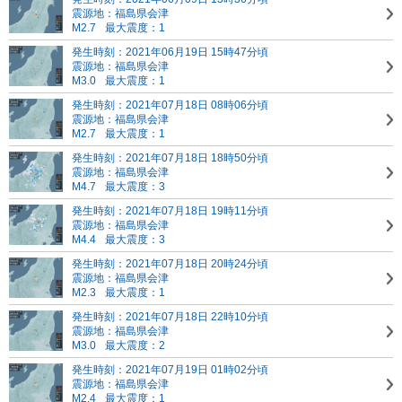
震源地：福島県会津
M2.7
最大震度：1
発生時刻：2021年06月19日 15時47分頃
震源地：福島県会津
M3.0
最大震度：1
発生時刻：2021年07月18日 08時06分頃
震源地：福島県会津
M2.7
最大震度：1
発生時刻：2021年07月18日 18時50分頃
震源地：福島県会津
M4.7
最大震度：3
発生時刻：2021年07月18日 19時11分頃
震源地：福島県会津
M4.4
最大震度：3
発生時刻：2021年07月18日 20時24分頃
震源地：福島県会津
M2.3
最大震度：1
発生時刻：2021年07月18日 22時10分頃
震源地：福島県会津
M3.0
最大震度：2
発生時刻：2021年07月19日 01時02分頃
震源地：福島県会津
M2.4
最大震度：1