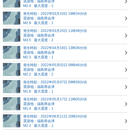
震源地：福島県会津
M2.4
最大震度：1
発生時刻：2022年03月10日 19時34分頃
震源地：福島県会津
M2.9
最大震度：1
発生時刻：2022年03月24日 11時48分頃
震源地：福島県会津
M3.5
最大震度：2
発生時刻：2022年04月18日 13時36分頃
震源地：福島県会津
M2.3
最大震度：1
発生時刻：2022年05月02日 08時46分頃
震源地：福島県会津
M2.2
最大震度：2
発生時刻：2022年05月07日 09時58分頃
震源地：福島県会津
M1.8
最大震度：1
発生時刻：2022年05月17日 11時05分頃
震源地：福島県会津
M1.4
最大震度：1
発生時刻：2022年06月11日 20時24分頃
震源地：福島県会津
M2.2
最大震度：1