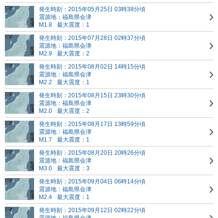
発生時刻：2015年05月25日 03時38分頃
震源地：福島県会津
M1.8
最大震度：1
発生時刻：2015年07月28日 02時37分頃
震源地：福島県会津
M2.9
最大震度：2
発生時刻：2015年08月02日 14時15分頃
震源地：福島県会津
M2.2
最大震度：1
発生時刻：2015年08月15日 23時30分頃
震源地：福島県会津
M2.0
最大震度：2
発生時刻：2015年08月17日 13時59分頃
震源地：福島県会津
M1.7
最大震度：1
発生時刻：2015年08月20日 20時26分頃
震源地：福島県会津
M3.0
最大震度：3
発生時刻：2015年09月04日 06時14分頃
震源地：福島県会津
M2.4
最大震度：1
発生時刻：2015年09月12日 02時22分頃