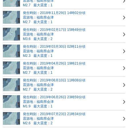
震源地：福島県会津
M2.7
最大震度：1
発生時刻：2018年11月29日 14時02分頃
震源地：福島県会津
M2.7
最大震度：1
発生時刻：2019年02月17日 15時49分頃
震源地：福島県会津
M3.6
最大震度：2
発生時刻：2019年03月30日 02時11分頃
震源地：福島県会津
M2.3
最大震度：1
発生時刻：2019年04月29日 19時21分頃
震源地：福島県会津
M2.7
最大震度：1
発生時刻：2019年06月10日 11時08分頃
震源地：福島県会津
M2.7
最大震度：2
発生時刻：2019年06月26日 23時59分頃
震源地：福島県会津
M1.9
最大震度：1
発生時刻：2019年07月23日 21時34分頃
震源地：福島県会津
M2.6
最大震度：2