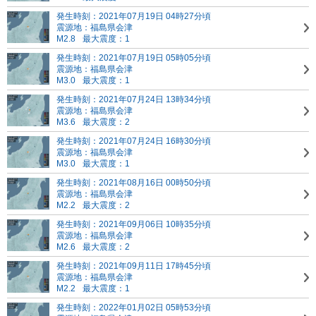
発生時刻：2021年07月19日 04時27分頃
震源地：福島県会津
M2.8
最大震度：1
発生時刻：2021年07月19日 05時05分頃
震源地：福島県会津
M3.0
最大震度：1
発生時刻：2021年07月24日 13時34分頃
震源地：福島県会津
M3.6
最大震度：2
発生時刻：2021年07月24日 16時30分頃
震源地：福島県会津
M3.0
最大震度：1
発生時刻：2021年08月16日 00時50分頃
震源地：福島県会津
M2.2
最大震度：2
発生時刻：2021年09月06日 10時35分頃
震源地：福島県会津
M2.6
最大震度：2
発生時刻：2021年09月11日 17時45分頃
震源地：福島県会津
M2.2
最大震度：1
発生時刻：2022年01月02日 05時53分頃