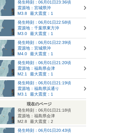
発生時刻：06月01日23:36頃
震源地：宮城県沖
M3.8
最大震度：1
発生時刻：06月01日22:58頃
震源地：千葉県東方沖
M3.0
最大震度：1
発生時刻：06月01日22:39頃
震源地：宮城県沖
M4.0
最大震度：1
発生時刻：06月01日21:20頃
震源地：福島県会津
M2.1
最大震度：1
発生時刻：06月01日21:19頃
震源地：福島県浜通り
M3.1
最大震度：1
現在のページ
発生時刻：06月01日21:18頃
震源地：福島県会津
M2.8
最大震度：2
発生時刻：06月01日20:43頃