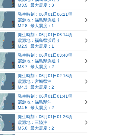
M3.5
最大震度：3
発生時刻：06月01日06:21頃
震源地：福島県浜通り
M2.8
最大震度：1
発生時刻：06月01日06:14頃
震源地：福島県浜通り
M2.9
最大震度：1
発生時刻：06月01日03:48頃
震源地：福島県浜通り
M3.7
最大震度：2
発生時刻：06月01日02:15頃
震源地：宮城県沖
M4.3
最大震度：2
発生時刻：06月01日01:41頃
震源地：福島県沖
M4.5
最大震度：2
発生時刻：06月01日01:26頃
震源地：三陸沖
M5.0
最大震度：2