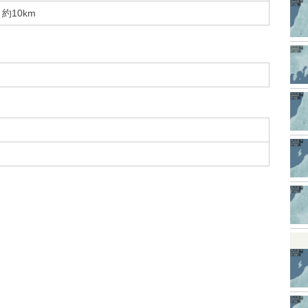
約10km