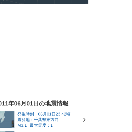
011年06月01日の地震情報
発生時刻：06月01日23:42頃
震源地：千葉県東方沖
M3.1
最大震度：1