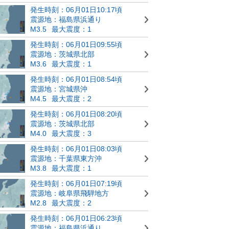
発生時刻：06月01日10:17頃
震源地：福島県浜通り
M3.5
最大震度：1
発生時刻：06月01日09:55頃
震源地：茨城県北部
M3.6
最大震度：1
発生時刻：06月01日08:54頃
震源地：宮城県沖
M4.5
最大震度：2
発生時刻：06月01日08:20頃
震源地：茨城県北部
M4.0
最大震度：3
発生時刻：06月01日08:03頃
震源地：千葉県東方沖
M3.8
最大震度：1
発生時刻：06月01日07:19頃
震源地：岐阜県飛騨地方
M2.8
最大震度：2
発生時刻：06月01日06:23頃
震源地：福島県浜通り