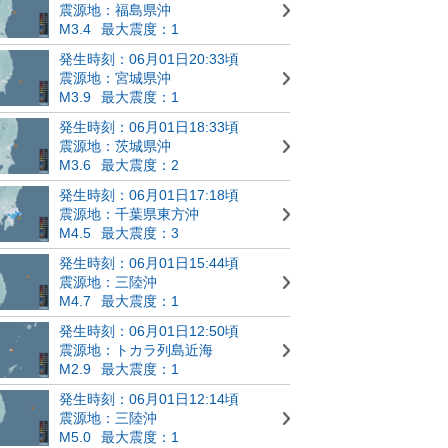
震源地：福島県沖
M3.4
最大震度：1
発生時刻：06月01日20:33頃
震源地：宮城県沖
M3.9
最大震度：1
発生時刻：06月01日18:33頃
震源地：茨城県沖
M3.6
最大震度：2
発生時刻：06月01日17:18頃
震源地：千葉県東方沖
M4.5
最大震度：3
発生時刻：06月01日15:44頃
震源地：三陸沖
M4.7
最大震度：1
発生時刻：06月01日12:50頃
震源地：トカラ列島近海
M2.9
最大震度：1
発生時刻：06月01日12:14頃
震源地：三陸沖
M5.0
最大震度：1