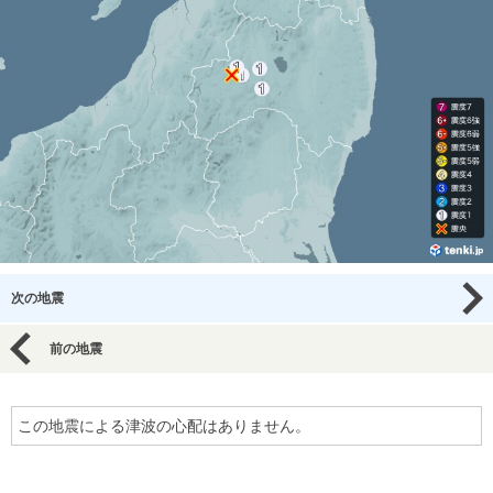
次の地震
前の地震
この地震による津波の心配はありません。