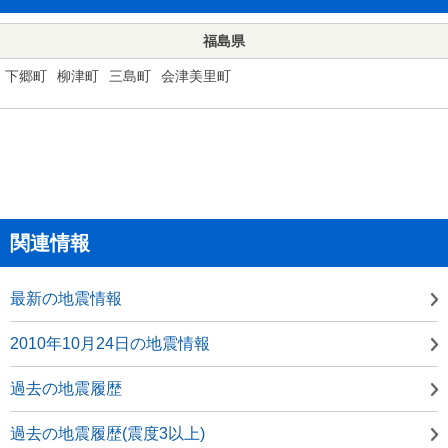
福島県
下郷町
柳津町
三島町
会津美里町
関連情報
最新の地震情報
2010年10月24日の地震情報
過去の地震履歴
過去の地震履歴(震度3以上)