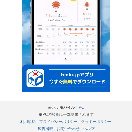
表示：
モバイル
｜
PC
※PCの閲覧は一部制限されます
利用規約
-
プライバシーポリシー
-
クッキーポリシー
広告掲載
-
お問い合わせ
-
ヘルプ