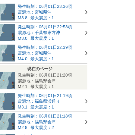
発生時刻：06月01日23:36頃
震源地：宮城県沖
M3.8
最大震度：1
発生時刻：06月01日22:58頃
震源地：千葉県東方沖
M3.0
最大震度：1
発生時刻：06月01日22:39頃
震源地：宮城県沖
M4.0
最大震度：1
現在のページ
発生時刻：06月01日21:20頃
震源地：福島県会津
M2.1
最大震度：1
発生時刻：06月01日21:19頃
震源地：福島県浜通り
M3.1
最大震度：1
発生時刻：06月01日21:18頃
震源地：福島県会津
M2.8
最大震度：2