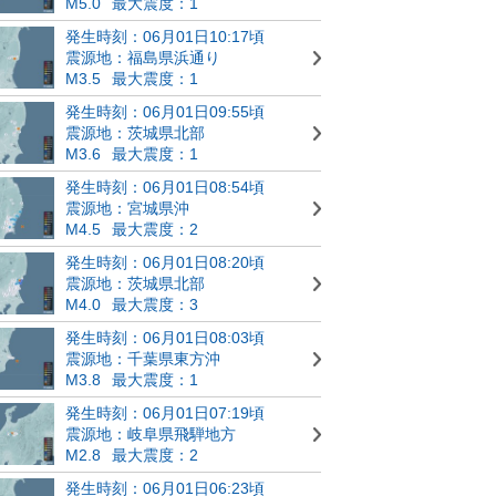
M5.0
最大震度：1
発生時刻：06月01日10:17頃
震源地：福島県浜通り
M3.5
最大震度：1
発生時刻：06月01日09:55頃
震源地：茨城県北部
M3.6
最大震度：1
発生時刻：06月01日08:54頃
震源地：宮城県沖
M4.5
最大震度：2
発生時刻：06月01日08:20頃
震源地：茨城県北部
M4.0
最大震度：3
発生時刻：06月01日08:03頃
震源地：千葉県東方沖
M3.8
最大震度：1
発生時刻：06月01日07:19頃
震源地：岐阜県飛騨地方
M2.8
最大震度：2
発生時刻：06月01日06:23頃