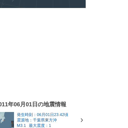
011年06月01日の地震情報
発生時刻：06月01日23:42頃
震源地：千葉県東方沖
M3.1
最大震度：1