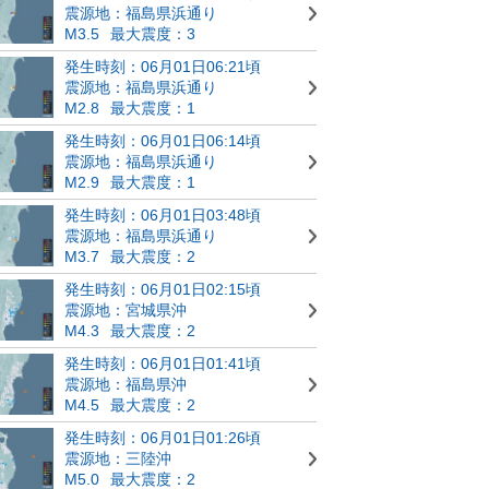
震源地：福島県浜通り
M3.5
最大震度：3
発生時刻：06月01日06:21頃
震源地：福島県浜通り
M2.8
最大震度：1
発生時刻：06月01日06:14頃
震源地：福島県浜通り
M2.9
最大震度：1
発生時刻：06月01日03:48頃
震源地：福島県浜通り
M3.7
最大震度：2
発生時刻：06月01日02:15頃
震源地：宮城県沖
M4.3
最大震度：2
発生時刻：06月01日01:41頃
震源地：福島県沖
M4.5
最大震度：2
発生時刻：06月01日01:26頃
震源地：三陸沖
M5.0
最大震度：2