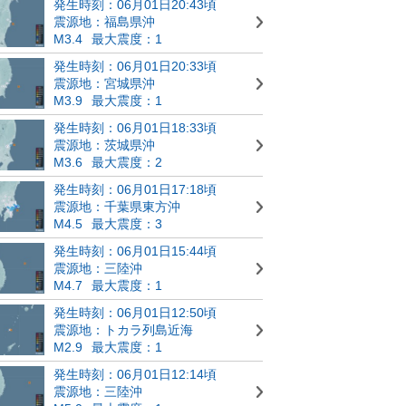
発生時刻：06月01日20:43頃
震源地：福島県沖
M3.4
最大震度：1
発生時刻：06月01日20:33頃
震源地：宮城県沖
M3.9
最大震度：1
発生時刻：06月01日18:33頃
震源地：茨城県沖
M3.6
最大震度：2
発生時刻：06月01日17:18頃
震源地：千葉県東方沖
M4.5
最大震度：3
発生時刻：06月01日15:44頃
震源地：三陸沖
M4.7
最大震度：1
発生時刻：06月01日12:50頃
震源地：トカラ列島近海
M2.9
最大震度：1
発生時刻：06月01日12:14頃
震源地：三陸沖