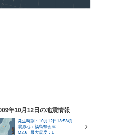
009年10月12日の地震情報
発生時刻：10月12日18:58頃
震源地：福島県会津
M2.6
最大震度：1