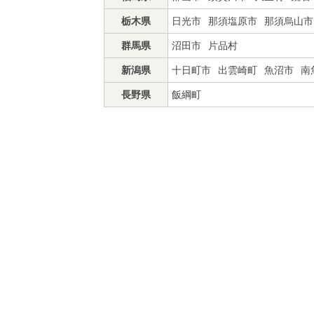
栃木県
日光市
那須塩原市
那須烏山市
群馬県
沼田市
片品村
新潟県
十日町市
出雲崎町
魚沼市
南
長野県
飯綱町