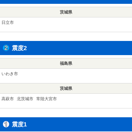
茨城県
日立市
震度2
福島県
いわき市
茨城県
高萩市
北茨城市
常陸大宮市
震度1