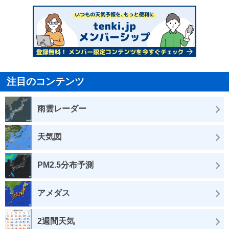
注目のコンテンツ
雨雲レーダー
天気図
PM2.5分布予測
アメダス
2週間天気