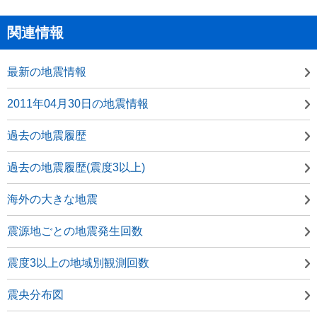
関連情報
最新の地震情報
2011年04月30日の地震情報
過去の地震履歴
過去の地震履歴(震度3以上)
海外の大きな地震
震源地ごとの地震発生回数
震度3以上の地域別観測回数
震央分布図