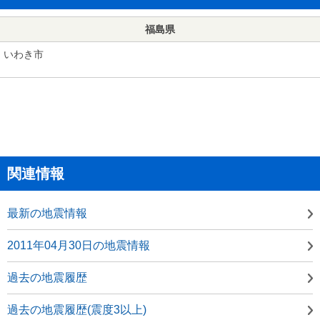
福島県
いわき市
関連情報
最新の地震情報
2011年04月30日の地震情報
過去の地震履歴
過去の地震履歴(震度3以上)