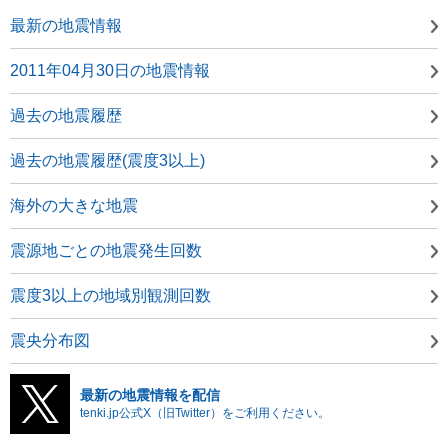
最新の地震情報
2011年04月30日の地震情報
過去の地震履歴
過去の地震履歴(震度3以上)
海外の大きな地震
震源地ごとの地震発生回数
震度3以上の地域別観測回数
震央分布図
最新の地震情報を配信
tenki.jp公式X（旧Twitter）をご利用ください。