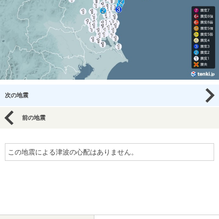
次の地震
前の地震
この地震による津波の心配はありません。