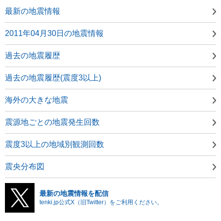
最新の地震情報
2011年04月30日の地震情報
過去の地震履歴
過去の地震履歴(震度3以上)
海外の大きな地震
震源地ごとの地震発生回数
震度3以上の地域別観測回数
震央分布図
最新の地震情報を配信
tenki.jp公式X（旧Twitter）をご利用ください。