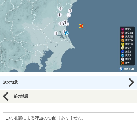
次の地震
前の地震
この地震による津波の心配はありません。