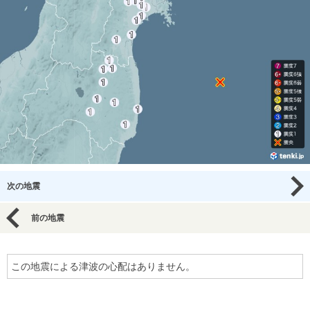
次の地震
前の地震
この地震による津波の心配はありません。