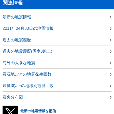
関連情報
最新の地震情報
2011年04月30日の地震情報
過去の地震履歴
過去の地震履歴(震度3以上)
海外の大きな地震
震源地ごとの地震発生回数
震度3以上の地域別観測回数
震央分布図
最新の地震情報を配信