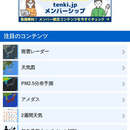
注目のコンテンツ
雨雲レーダー
天気図
PM2.5分布予測
アメダス
2週間天気