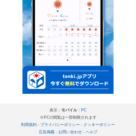
表示：
モバイル
｜
PC
※PCの閲覧は一部制限されます
利用規約
-
プライバシーポリシー
-
クッキーポリシー
広告掲載
-
お問い合わせ
-
ヘルプ