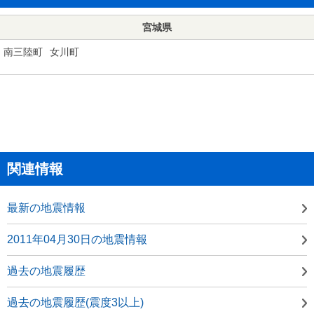
宮城県
南三陸町
女川町
関連情報
最新の地震情報
2011年04月30日の地震情報
過去の地震履歴
過去の地震履歴(震度3以上)