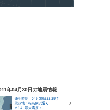
011年04月30日の地震情報
発生時刻：04月30日22:25頃
震源地：福島県浜通り
M2.4
最大震度：1