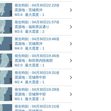
発生時刻：04月30日22:22頃
震源地：茨城県沖
M3.6
最大震度：1
発生時刻：04月30日21:57頃
震源地：福島県浜通り
M3.6
最大震度：2
発生時刻：04月30日19:46頃
震源地：宮城県沖
M4.0
最大震度：1
発生時刻：04月30日19:45頃
震源地：秋田県内陸南部
M2.0
最大震度：1
発生時刻：04月30日19:31頃
震源地：宮城県中部
M2.4
最大震度：1
発生時刻：04月30日19:28頃
震源地：宮城県中部
M3.1
最大震度：2
発生時刻：04月30日19:21頃
震源地：茨城県沖