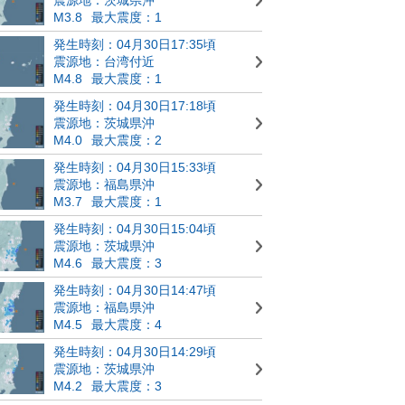
M3.8
最大震度：1
発生時刻：04月30日17:35頃
震源地：台湾付近
M4.8
最大震度：1
発生時刻：04月30日17:18頃
震源地：茨城県沖
M4.0
最大震度：2
発生時刻：04月30日15:33頃
震源地：福島県沖
M3.7
最大震度：1
発生時刻：04月30日15:04頃
震源地：茨城県沖
M4.6
最大震度：3
発生時刻：04月30日14:47頃
震源地：福島県沖
M4.5
最大震度：4
発生時刻：04月30日14:29頃
震源地：茨城県沖
M4.2
最大震度：3