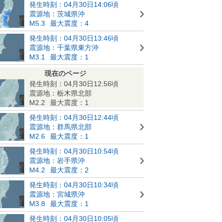
発生時刻：04月30日14:06頃
震源地：茨城県沖
M5.3
最大震度：4
発生時刻：04月30日13:46頃
震源地：千葉県東方沖
M3.1
最大震度：1
現在のページ
発生時刻：04月30日12:56頃
震源地：栃木県北部
M2.2
最大震度：1
発生時刻：04月30日12:44頃
震源地：群馬県北部
M2.6
最大震度：1
発生時刻：04月30日10:54頃
震源地：岩手県沖
M4.2
最大震度：2
発生時刻：04月30日10:34頃
震源地：宮城県沖
M3.8
最大震度：1
発生時刻：04月30日10:05頃