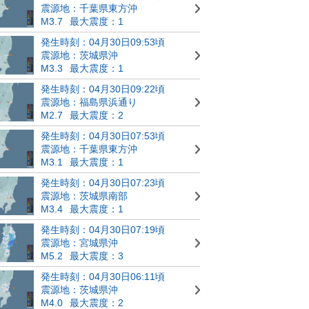
震源地：千葉県東方沖
M3.7
最大震度：1
発生時刻：04月30日09:53頃
震源地：茨城県沖
M3.3
最大震度：1
発生時刻：04月30日09:22頃
震源地：福島県浜通り
M2.7
最大震度：2
発生時刻：04月30日07:53頃
震源地：千葉県東方沖
M3.1
最大震度：1
発生時刻：04月30日07:23頃
震源地：茨城県南部
M3.4
最大震度：1
発生時刻：04月30日07:19頃
震源地：宮城県沖
M5.2
最大震度：3
発生時刻：04月30日06:11頃
震源地：茨城県沖
M4.0
最大震度：2