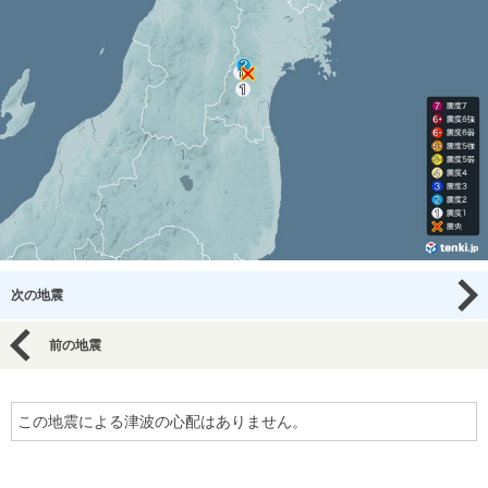
次の地震
前の地震
この地震による津波の心配はありません。