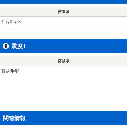
宮城県
仙台青葉区
震度1
宮城県
宮城川崎町
関連情報