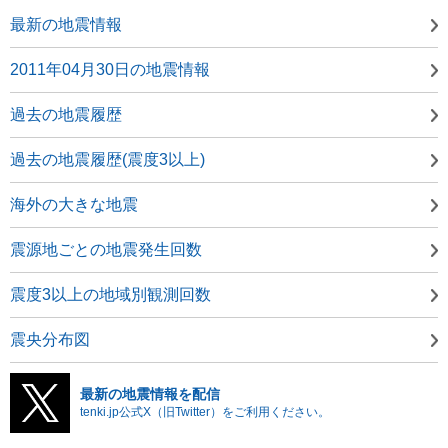
最新の地震情報
2011年04月30日の地震情報
過去の地震履歴
過去の地震履歴(震度3以上)
海外の大きな地震
震源地ごとの地震発生回数
震度3以上の地域別観測回数
震央分布図
最新の地震情報を配信
tenki.jp公式X（旧Twitter）をご利用ください。