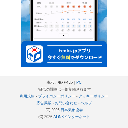
表示：
モバイル
｜
PC
※PCの閲覧は一部制限されます
利用規約
-
プライバシーポリシー
-
クッキーポリシー
広告掲載
-
お問い合わせ
-
ヘルプ
(C) 2026
日本気象協会
(C) 2026
ALiNKインターネット