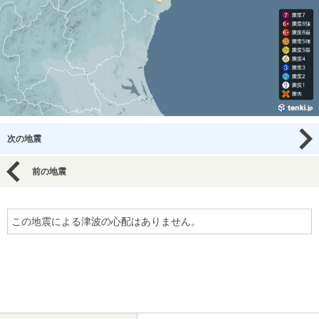
次の地震
前の地震
この地震による津波の心配はありません。