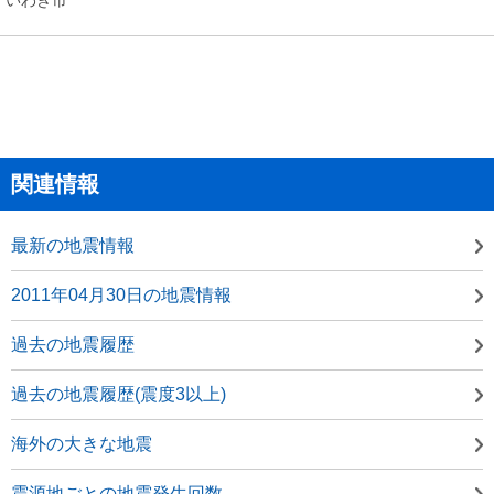
関連情報
最新の地震情報
2011年04月30日の地震情報
過去の地震履歴
過去の地震履歴(震度3以上)
海外の大きな地震
震源地ごとの地震発生回数