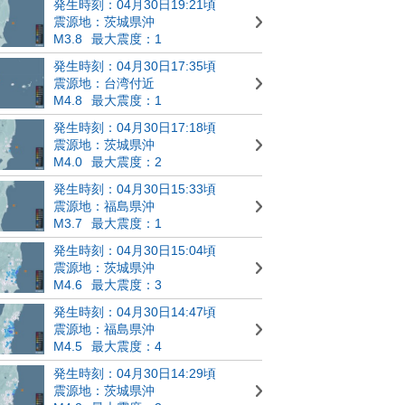
発生時刻：04月30日19:21頃
震源地：茨城県沖
M3.8
最大震度：1
発生時刻：04月30日17:35頃
震源地：台湾付近
M4.8
最大震度：1
発生時刻：04月30日17:18頃
震源地：茨城県沖
M4.0
最大震度：2
発生時刻：04月30日15:33頃
震源地：福島県沖
M3.7
最大震度：1
発生時刻：04月30日15:04頃
震源地：茨城県沖
M4.6
最大震度：3
発生時刻：04月30日14:47頃
震源地：福島県沖
M4.5
最大震度：4
発生時刻：04月30日14:29頃
震源地：茨城県沖