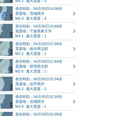
M4.2
最大震度：3
発生時刻：04月30日14:06頃
震源地：茨城県沖
M5.3
最大震度：4
発生時刻：04月30日13:46頃
震源地：千葉県東方沖
M3.1
最大震度：1
発生時刻：04月30日12:56頃
震源地：栃木県北部
M2.2
最大震度：1
発生時刻：04月30日12:44頃
震源地：群馬県北部
M2.6
最大震度：1
発生時刻：04月30日10:54頃
震源地：岩手県沖
M4.2
最大震度：2
発生時刻：04月30日10:34頃
震源地：宮城県沖
M3.8
最大震度：1
発生時刻：04月30日10:05頃