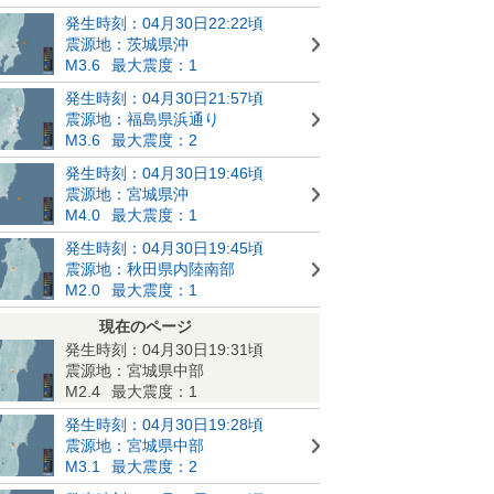
発生時刻：04月30日22:22頃
震源地：茨城県沖
M3.6
最大震度：1
発生時刻：04月30日21:57頃
震源地：福島県浜通り
M3.6
最大震度：2
発生時刻：04月30日19:46頃
震源地：宮城県沖
M4.0
最大震度：1
発生時刻：04月30日19:45頃
震源地：秋田県内陸南部
M2.0
最大震度：1
現在のページ
発生時刻：04月30日19:31頃
震源地：宮城県中部
M2.4
最大震度：1
発生時刻：04月30日19:28頃
震源地：宮城県中部
M3.1
最大震度：2