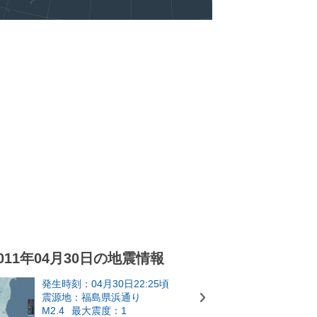
011年04月30日の地震情報
発生時刻：04月30日22:25頃
震源地：福島県浜通り
M2.4
最大震度：1