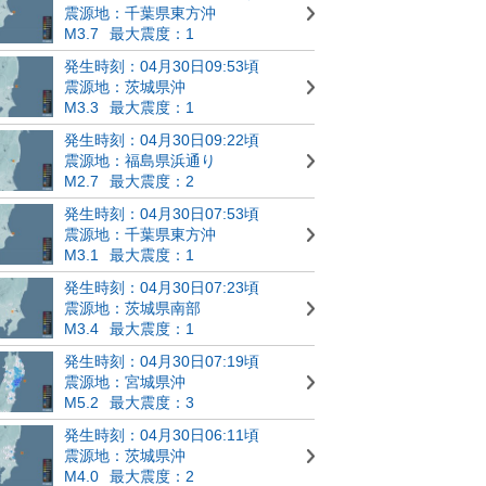
震源地：千葉県東方沖
M3.7
最大震度：1
発生時刻：04月30日09:53頃
震源地：茨城県沖
M3.3
最大震度：1
発生時刻：04月30日09:22頃
震源地：福島県浜通り
M2.7
最大震度：2
発生時刻：04月30日07:53頃
震源地：千葉県東方沖
M3.1
最大震度：1
発生時刻：04月30日07:23頃
震源地：茨城県南部
M3.4
最大震度：1
発生時刻：04月30日07:19頃
震源地：宮城県沖
M5.2
最大震度：3
発生時刻：04月30日06:11頃
震源地：茨城県沖
M4.0
最大震度：2