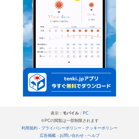
表示：
モバイル
｜
PC
※PCの閲覧は一部制限されます
利用規約
-
プライバシーポリシー
-
クッキーポリシー
広告掲載
-
お問い合わせ
-
ヘルプ