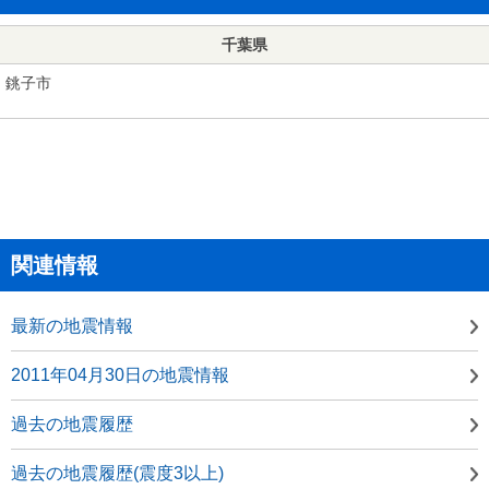
千葉県
銚子市
関連情報
最新の地震情報
2011年04月30日の地震情報
過去の地震履歴
過去の地震履歴(震度3以上)