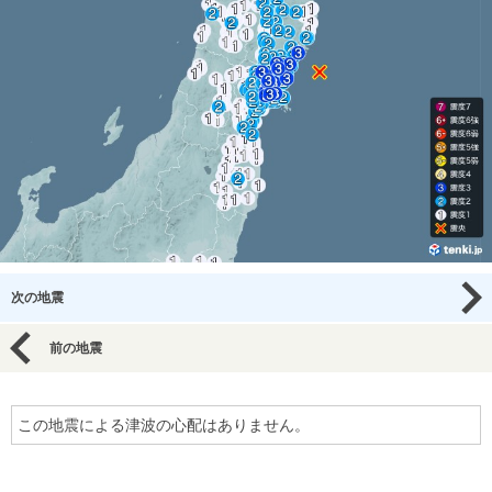
次の地震
前の地震
この地震による津波の心配はありません。