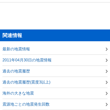
関連情報
最新の地震情報
2011年04月30日の地震情報
過去の地震履歴
過去の地震履歴(震度3以上)
海外の大きな地震
震源地ごとの地震発生回数