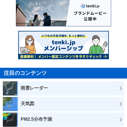
注目のコンテンツ
雨雲レーダー
天気図
PM2.5分布予測