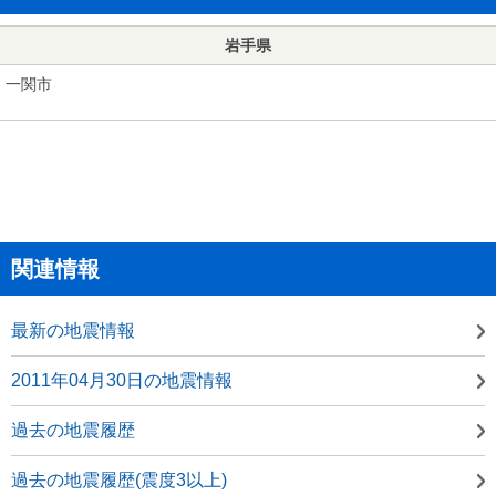
岩手県
一関市
関連情報
最新の地震情報
2011年04月30日の地震情報
過去の地震履歴
過去の地震履歴(震度3以上)