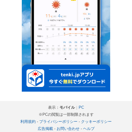
表示：
モバイル
｜
PC
※PCの閲覧は一部制限されます
利用規約
-
プライバシーポリシー
-
クッキーポリシー
広告掲載
-
お問い合わせ
-
ヘルプ