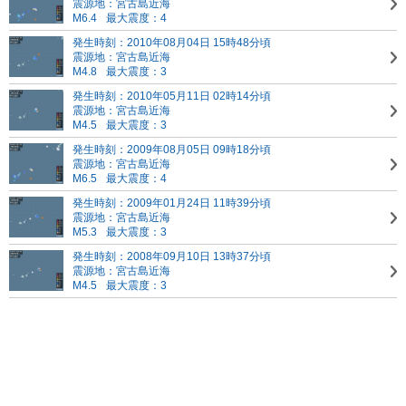
震源地：宮古島近海
M6.4
最大震度：4
発生時刻：2010年08月04日 15時48分頃
震源地：宮古島近海
M4.8
最大震度：3
発生時刻：2010年05月11日 02時14分頃
震源地：宮古島近海
M4.5
最大震度：3
発生時刻：2009年08月05日 09時18分頃
震源地：宮古島近海
M6.5
最大震度：4
発生時刻：2009年01月24日 11時39分頃
震源地：宮古島近海
M5.3
最大震度：3
発生時刻：2008年09月10日 13時37分頃
震源地：宮古島近海
M4.5
最大震度：3