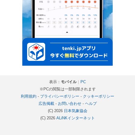
表示：
モバイル
｜
PC
※PCの閲覧は一部制限されます
利用規約
-
プライバシーポリシー
-
クッキーポリシー
広告掲載
-
お問い合わせ
-
ヘルプ
(C) 2026
日本気象協会
(C) 2026
ALiNKインターネット