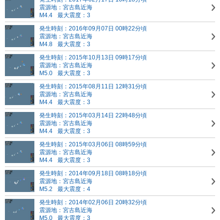
震源地：宮古島近海
M4.4
最大震度：3
発生時刻：2016年09月07日 00時22分頃
震源地：宮古島近海
M4.8
最大震度：3
発生時刻：2015年10月13日 09時17分頃
震源地：宮古島近海
M5.0
最大震度：3
発生時刻：2015年08月11日 12時31分頃
震源地：宮古島近海
M4.4
最大震度：3
発生時刻：2015年03月14日 22時48分頃
震源地：宮古島近海
M4.4
最大震度：3
発生時刻：2015年03月06日 08時59分頃
震源地：宮古島近海
M4.4
最大震度：3
発生時刻：2014年09月18日 08時18分頃
震源地：宮古島近海
M5.2
最大震度：4
発生時刻：2014年02月06日 20時32分頃
震源地：宮古島近海
M5.0
最大震度：3