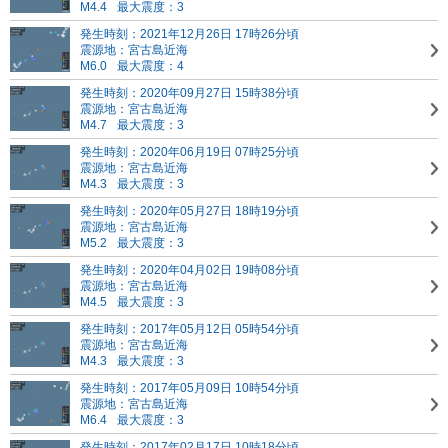
M4.4
最大震度：3
発生時刻：2021年12月26日 17時26分頃
震源地：宮古島近海
M6.0
最大震度：4
発生時刻：2020年09月27日 15時38分頃
震源地：宮古島近海
M4.7
最大震度：3
発生時刻：2020年06月19日 07時25分頃
震源地：宮古島近海
M4.3
最大震度：3
発生時刻：2020年05月27日 18時19分頃
震源地：宮古島近海
M5.2
最大震度：3
発生時刻：2020年04月02日 19時08分頃
震源地：宮古島近海
M4.5
最大震度：3
発生時刻：2017年05月12日 05時54分頃
震源地：宮古島近海
M4.3
最大震度：3
発生時刻：2017年05月09日 10時54分頃
震源地：宮古島近海
M6.4
最大震度：3
発生時刻：2017年02月17日 10時18分頃