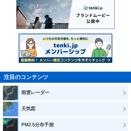
注目のコンテンツ
雨雲レーダー
天気図
PM2.5分布予測