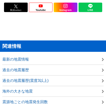
関連情報
最新の地震情報
過去の地震履歴
過去の地震履歴(震度3以上)
海外の大きな地震
震源地ごとの地震発生回数