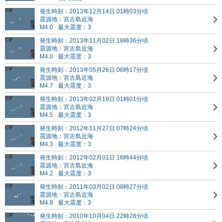
発生時刻：2013年12月14日 01時03分頃
震源地：宮古島近海
M4.0
最大震度：3
発生時刻：2013年11月02日 18時36分頃
震源地：宮古島近海
M4.0
最大震度：3
発生時刻：2013年05月26日 06時17分頃
震源地：宮古島近海
M4.7
最大震度：3
発生時刻：2013年02月19日 01時01分頃
震源地：宮古島近海
M4.5
最大震度：3
発生時刻：2012年11月27日 07時24分頃
震源地：宮古島近海
M4.3
最大震度：3
発生時刻：2012年02月01日 16時44分頃
震源地：宮古島近海
M4.2
最大震度：3
発生時刻：2011年03月02日 08時27分頃
震源地：宮古島近海
M4.9
最大震度：3
発生時刻：2010年10月04日 22時28分頃