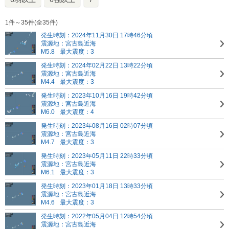
1件～35件(全35件)
発生時刻：2024年11月30日 17時46分頃
震源地：宮古島近海
M5.8
最大震度：3
発生時刻：2024年02月22日 13時22分頃
震源地：宮古島近海
M4.4
最大震度：3
発生時刻：2023年10月16日 19時42分頃
震源地：宮古島近海
M6.0
最大震度：4
発生時刻：2023年08月16日 02時07分頃
震源地：宮古島近海
M4.7
最大震度：3
発生時刻：2023年05月11日 22時33分頃
震源地：宮古島近海
M6.1
最大震度：3
発生時刻：2023年01月18日 13時33分頃
震源地：宮古島近海
M4.6
最大震度：3
発生時刻：2022年05月04日 12時54分頃
震源地：宮古島近海