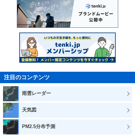
注目のコンテンツ
雨雲レーダー
天気図
PM2.5分布予測