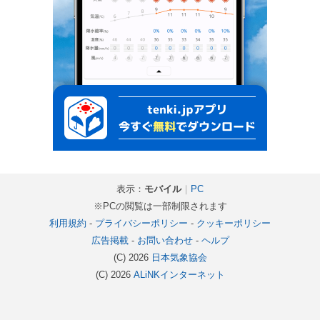
表示：
モバイル
｜
PC
※PCの閲覧は一部制限されます
利用規約
-
プライバシーポリシー
-
クッキーポリシー
広告掲載
-
お問い合わせ
-
ヘルプ
(C) 2026
日本気象協会
(C) 2026
ALiNKインターネット