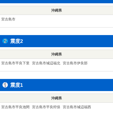
沖縄県
宮古島市
震度2
沖縄県
宮古島市平良下里
宮古島市城辺福北
宮古島市伊良部
震度1
沖縄県
宮古島市平良池間
宮古島市平良狩俣
宮古島市城辺福西