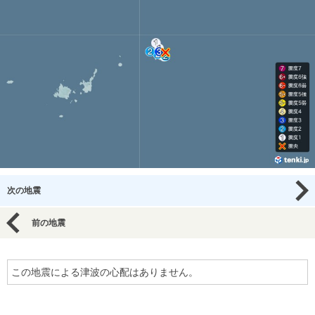
次の地震
前の地震
この地震による津波の心配はありません。