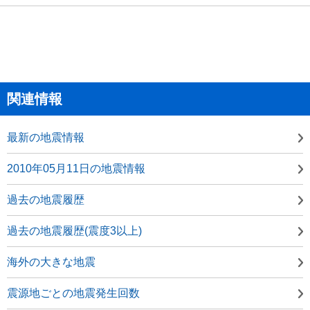
関連情報
最新の地震情報
2010年05月11日の地震情報
過去の地震履歴
過去の地震履歴(震度3以上)
海外の大きな地震
震源地ごとの地震発生回数