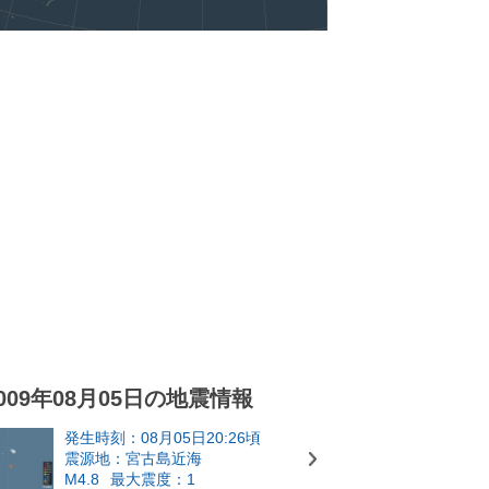
009年08月05日の地震情報
発生時刻：08月05日20:26頃
震源地：宮古島近海
M4.8
最大震度：1