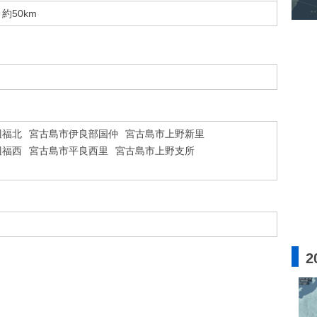
約50km
辺福北
宮古島市伊良部国仲
宮古島市上野新里
辺福西
宮古島市平良西里
宮古島市上野支所
2