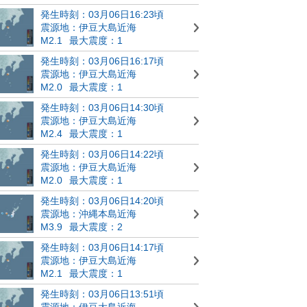
発生時刻：03月06日16:23頃
震源地：伊豆大島近海
M2.1
最大震度：1
発生時刻：03月06日16:17頃
震源地：伊豆大島近海
M2.0
最大震度：1
発生時刻：03月06日14:30頃
震源地：伊豆大島近海
M2.4
最大震度：1
発生時刻：03月06日14:22頃
震源地：伊豆大島近海
M2.0
最大震度：1
発生時刻：03月06日14:20頃
震源地：沖縄本島近海
M3.9
最大震度：2
発生時刻：03月06日14:17頃
震源地：伊豆大島近海
M2.1
最大震度：1
発生時刻：03月06日13:51頃
震源地：伊豆大島近海