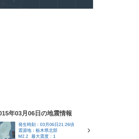
015年03月06日の地震情報
発生時刻：03月06日21:26頃
震源地：栃木県北部
M2.2
最大震度：1