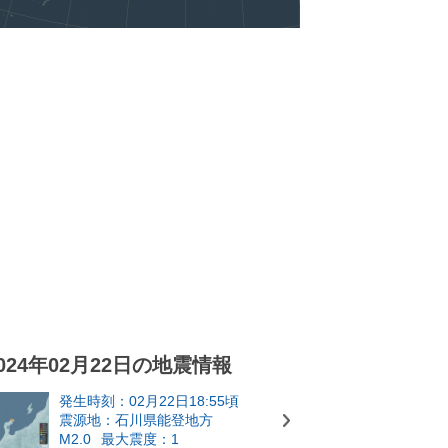
024年02月22日の地震情報
発生時刻：02月22日18:55頃
震源地：石川県能登地方
M2.0
最大震度：1