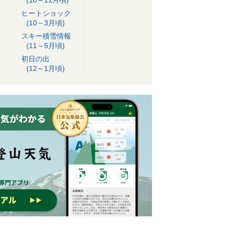
ヒートショック
(10～3月頃)
スキー積雪情報
(11～5月頃)
初日の出
(12～1月頃)