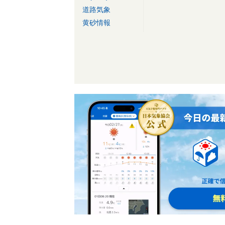
道路気象
黄砂情報