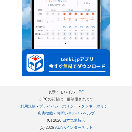
表示：
モバイル
｜
PC
※PCの閲覧は一部制限されます
利用規約
-
プライバシーポリシー
-
クッキーポリシー
広告掲載
-
お問い合わせ
-
ヘルプ
(C) 2026
日本気象協会
(C) 2026
ALiNKインターネット