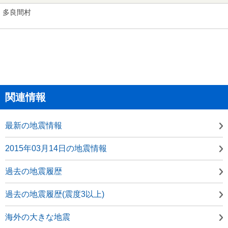
多良間村
関連情報
最新の地震情報
2015年03月14日の地震情報
過去の地震履歴
過去の地震履歴(震度3以上)
海外の大きな地震