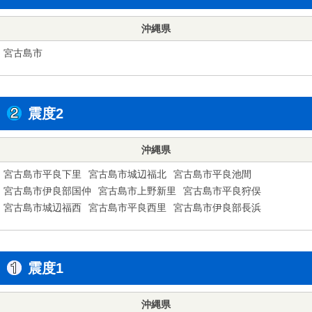
沖縄県
宮古島市
震度2
沖縄県
宮古島市平良下里
宮古島市城辺福北
宮古島市平良池間
宮古島市伊良部国仲
宮古島市上野新里
宮古島市平良狩俣
宮古島市城辺福西
宮古島市平良西里
宮古島市伊良部長浜
震度1
沖縄県