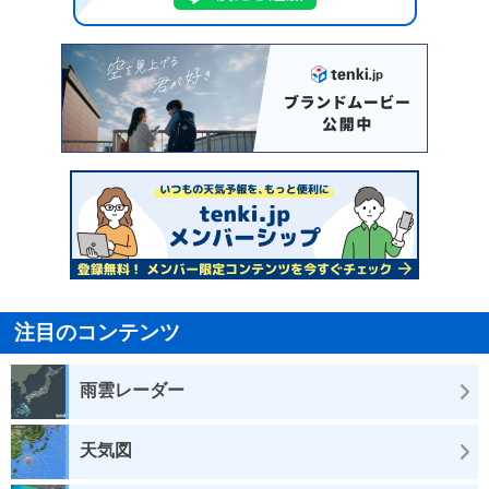
注目のコンテンツ
雨雲レーダー
天気図