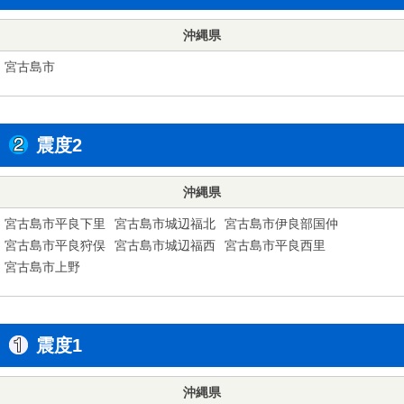
沖縄県
宮古島市
震度2
沖縄県
宮古島市平良下里
宮古島市城辺福北
宮古島市伊良部国仲
宮古島市平良狩俣
宮古島市城辺福西
宮古島市平良西里
宮古島市上野
震度1
沖縄県