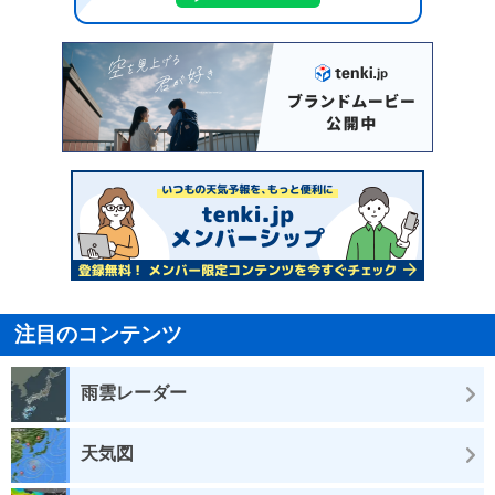
注目のコンテンツ
雨雲レーダー
天気図