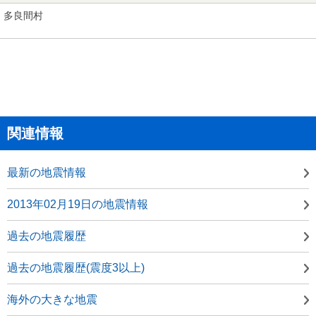
多良間村
関連情報
最新の地震情報
2013年02月19日の地震情報
過去の地震履歴
過去の地震履歴(震度3以上)
海外の大きな地震