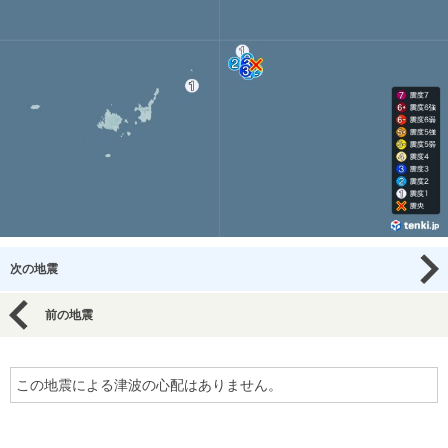
次の地震
前の地震
この地震による津波の心配はありません。