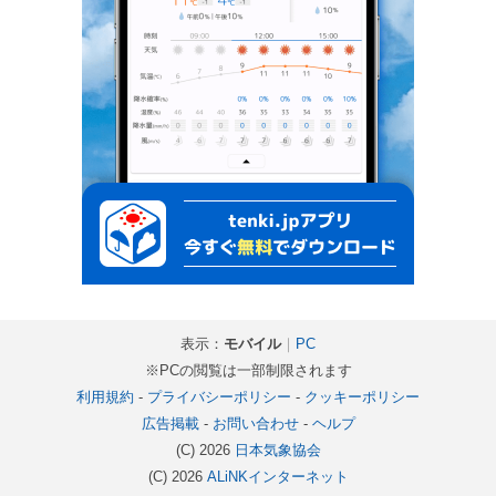
表示：
モバイル
｜
PC
※PCの閲覧は一部制限されます
利用規約
-
プライバシーポリシー
-
クッキーポリシー
広告掲載
-
お問い合わせ
-
ヘルプ
(C) 2026
日本気象協会
(C) 2026
ALiNKインターネット