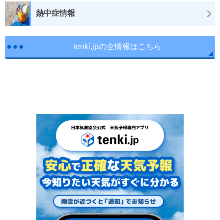
熱中症情報
tenki.jpの全情報はこちら