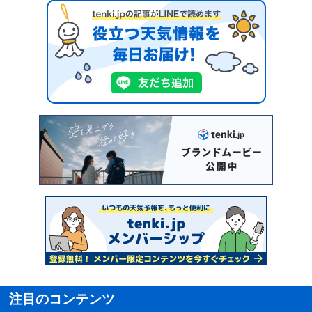
注目のコンテンツ