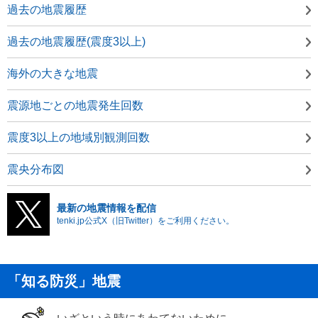
過去の地震履歴
過去の地震履歴(震度3以上)
海外の大きな地震
震源地ごとの地震発生回数
震度3以上の地域別観測回数
震央分布図
最新の地震情報を配信
tenki.jp公式X（旧Twitter）をご利用ください。
「知る防災」地震