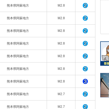
熊本県阿蘇地方
M2.8
熊本県阿蘇地方
M2.8
熊本県阿蘇地方
M2.8
熊本県阿蘇地方
M2.8
熊本県阿蘇地方
M2.8
熊本県阿蘇地方
M2.8
熊本県阿蘇地方
M2.8
熊本県阿蘇地方
M2.7
熊本県阿蘇地方
M2.7