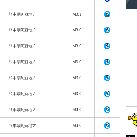
熊本県阿蘇地方
M3.1
熊本県阿蘇地方
M3.0
熊本県阿蘇地方
M3.0
熊本県阿蘇地方
M3.0
熊本県阿蘇地方
M3.0
熊本県阿蘇地方
M3.0
熊本県阿蘇地方
M3.0
熊本県阿蘇地方
M3.0