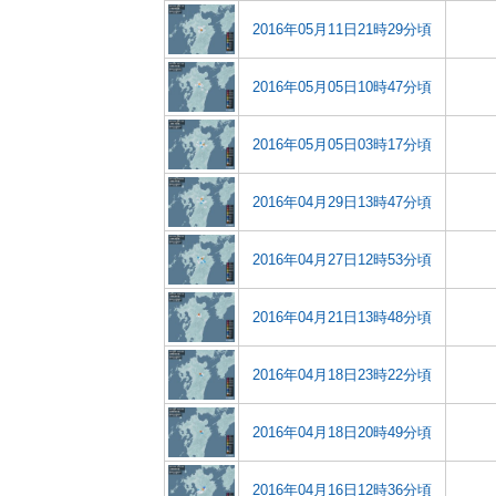
2016年05月11日21時29分頃
2016年05月05日10時47分頃
2016年05月05日03時17分頃
2016年04月29日13時47分頃
2016年04月27日12時53分頃
2016年04月21日13時48分頃
2016年04月18日23時22分頃
2016年04月18日20時49分頃
2016年04月16日12時36分頃