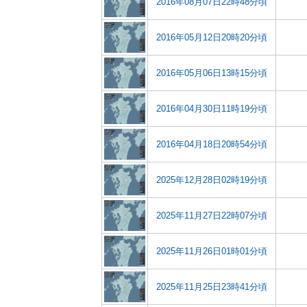
2016年08月07日22時48分頃
2016年05月12日20時20分頃
2016年05月06日13時15分頃
2016年04月30日11時19分頃
2016年04月18日20時54分頃
2025年12月28日02時19分頃
2025年11月27日22時07分頃
2025年11月26日01時01分頃
2025年11月25日23時41分頃