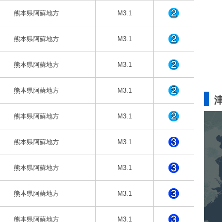
熊本県阿蘇地方
M3.1
熊本県阿蘇地方
M3.1
熊本県阿蘇地方
M3.1
熊本県阿蘇地方
M3.1
熊本県阿蘇地方
M3.1
熊本県阿蘇地方
M3.1
熊本県阿蘇地方
M3.1
熊本県阿蘇地方
M3.1
熊本県阿蘇地方
M3.1