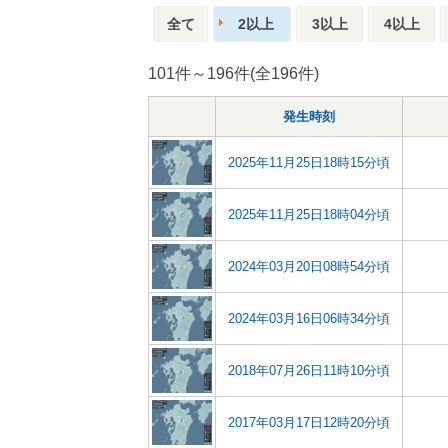
全て
2以上
3以上
4以上
101件～196件(全196件)
発生時刻
2025年11月25日18時15分頃
2025年11月25日18時04分頃
2024年03月20日08時54分頃
2024年03月16日06時34分頃
2018年07月26日11時10分頃
2017年03月17日12時20分頃