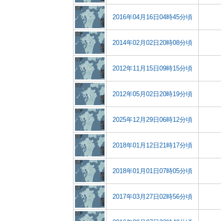
2016年04月16日04時45分頃
2014年02月02日20時08分頃
2012年11月15日09時15分頃
2012年05月02日20時19分頃
2025年12月29日06時12分頃
2018年01月12日21時17分頃
2018年01月01日07時05分頃
2017年03月27日02時56分頃