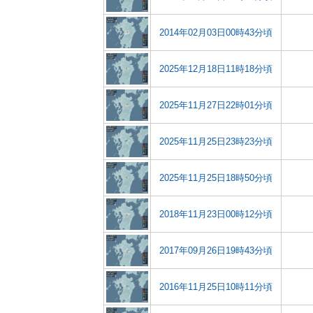
2014年02月03日00時43分頃
2025年12月18日11時18分頃
2025年11月27日22時01分頃
2025年11月25日23時23分頃
2025年11月25日18時50分頃
2018年11月23日00時12分頃
2017年09月26日19時43分頃
2016年11月25日10時11分頃