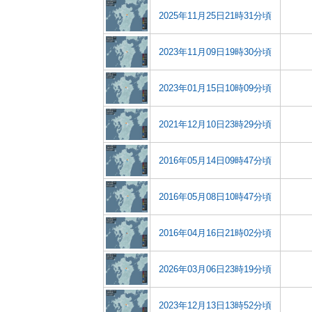
2025年11月25日21時31分頃
2023年11月09日19時30分頃
2023年01月15日10時09分頃
2021年12月10日23時29分頃
2016年05月14日09時47分頃
2016年05月08日10時47分頃
2016年04月16日21時02分頃
2026年03月06日23時19分頃
2023年12月13日13時52分頃