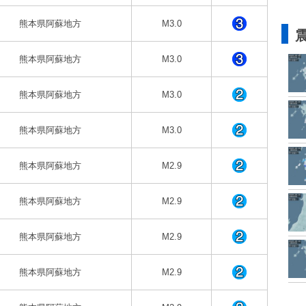
熊本県阿蘇地方
M3.0
熊本県阿蘇地方
M3.0
熊本県阿蘇地方
M3.0
熊本県阿蘇地方
M3.0
熊本県阿蘇地方
M2.9
熊本県阿蘇地方
M2.9
熊本県阿蘇地方
M2.9
熊本県阿蘇地方
M2.9