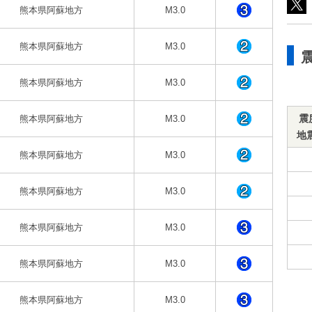
熊本県阿蘇地方
M3.0
熊本県阿蘇地方
M3.0
熊本県阿蘇地方
M3.0
震
熊本県阿蘇地方
M3.0
地
熊本県阿蘇地方
M3.0
熊本県阿蘇地方
M3.0
熊本県阿蘇地方
M3.0
熊本県阿蘇地方
M3.0
熊本県阿蘇地方
M3.0