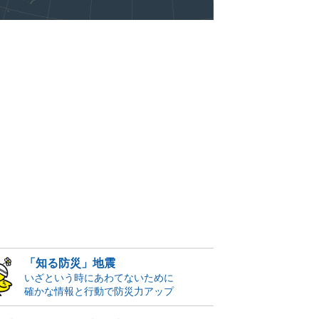
「知る防災」地震
いざという時にあわてないために
確かな情報と行動で防災力アップ