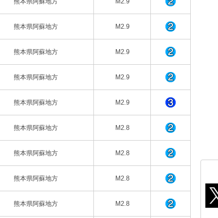
熊本県阿蘇地方
M2.9
熊本県阿蘇地方
M2.9
熊本県阿蘇地方
M2.9
熊本県阿蘇地方
M2.9
熊本県阿蘇地方
M2.9
熊本県阿蘇地方
M2.8
熊本県阿蘇地方
M2.8
熊本県阿蘇地方
M2.8
熊本県阿蘇地方
M2.8