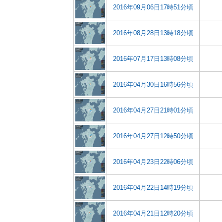
2016年09月06日17時51分頃
2016年08月28日13時18分頃
2016年07月17日13時08分頃
2016年04月30日16時56分頃
2016年04月27日21時01分頃
2016年04月27日12時50分頃
2016年04月23日22時06分頃
2016年04月22日14時19分頃
2016年04月21日12時20分頃