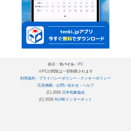
表示：
モバイル
｜
PC
※PCの閲覧は一部制限されます
利用規約
-
プライバシーポリシー
-
クッキーポリシー
広告掲載
-
お問い合わせ
-
ヘルプ
(C) 2026
日本気象協会
(C) 2026
ALiNKインターネット