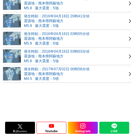
震源地：熊本県阿蘇地方
M5.8
最大震度：5強
発生時刻：2016年04月18日 20時41分頃
震源地：熊本県阿蘇地方
M5.8
最大震度：5強
発生時刻：2016年04月16日 03時55分頃
震源地：熊本県阿蘇地方
M5.8
最大震度：6強
発生時刻：2016年04月16日 03時03分頃
震源地：熊本県阿蘇地方
M5.8
最大震度：5強
発生時刻：2017年07月02日 00時58分頃
震源地：熊本県阿蘇地方
M4.5
最大震度：5弱