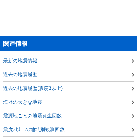
関連情報
最新の地震情報
過去の地震履歴
過去の地震履歴(震度3以上)
海外の大きな地震
震源地ごとの地震発生回数
震度3以上の地域別観測回数