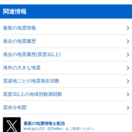
関連情報
最新の地震情報
過去の地震履歴
過去の地震履歴(震度3以上)
海外の大きな地震
震源地ごとの地震発生回数
震度3以上の地域別観測回数
震央分布図
最新の地震情報を配信
tenki.jp公式X（旧Twitter）をご利用ください。