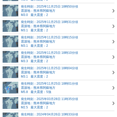
発生時刻：2025年11月25日 18時50分頃
震源地：熊本県阿蘇地方
M3.0
最大震度：2
発生時刻：2025年11月25日 18時31分頃
震源地：熊本県阿蘇地方
M3.1
最大震度：2
発生時刻：2025年11月25日 18時15分頃
震源地：熊本県阿蘇地方
M3.1
最大震度：2
発生時刻：2025年11月25日 18時10分頃
震源地：熊本県阿蘇地方
M3.3
最大震度：2
発生時刻：2025年11月25日 18時04分頃
震源地：熊本県阿蘇地方
M3.1
最大震度：2
発生時刻：2025年11月25日 18時01分頃
震源地：熊本県阿蘇地方
M5.8
最大震度：5強
発生時刻：2025年03月28日 11時35分頃
震源地：熊本県阿蘇地方
M2.5
最大震度：2
発生時刻：2024年04月26日 10時33分頃