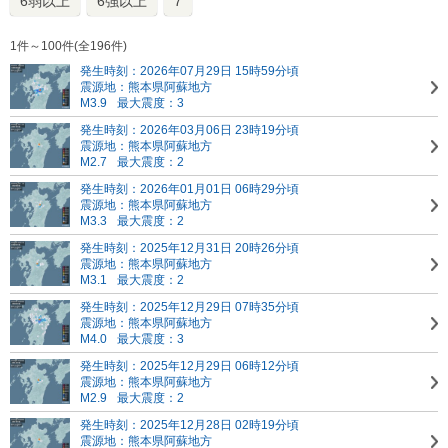
6弱以上
6強以上
7
1件～100件(全196件)
発生時刻：2026年07月29日 15時59分頃
震源地：熊本県阿蘇地方
M3.9
最大震度：3
発生時刻：2026年03月06日 23時19分頃
震源地：熊本県阿蘇地方
M2.7
最大震度：2
発生時刻：2026年01月01日 06時29分頃
震源地：熊本県阿蘇地方
M3.3
最大震度：2
発生時刻：2025年12月31日 20時26分頃
震源地：熊本県阿蘇地方
M3.1
最大震度：2
発生時刻：2025年12月29日 07時35分頃
震源地：熊本県阿蘇地方
M4.0
最大震度：3
発生時刻：2025年12月29日 06時12分頃
震源地：熊本県阿蘇地方
M2.9
最大震度：2
発生時刻：2025年12月28日 02時19分頃
震源地：熊本県阿蘇地方