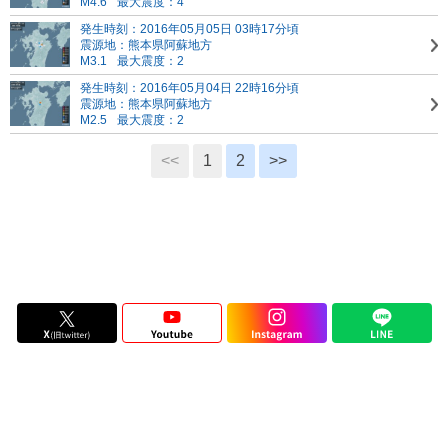
M4.6
最大震度：4
発生時刻：2016年05月05日 03時17分頃
震源地：熊本県阿蘇地方
M3.1
最大震度：2
発生時刻：2016年05月04日 22時16分頃
震源地：熊本県阿蘇地方
M2.5
最大震度：2
<<
1
2
>>