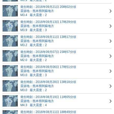
M0.9
最大震度：2
発生時刻：2016年09月21日 20時02分頃
震源地：熊本県阿蘇地方
M3.4
最大震度：2
発生時刻：2016年09月13日 17時29分頃
震源地：熊本県阿蘇地方
M3.9
最大震度：3
発生時刻：2016年09月11日 13時17分頃
震源地：熊本県阿蘇地方
M3.2
最大震度：2
発生時刻：2016年09月07日 23時57分頃
震源地：熊本県阿蘇地方
M2.0
最大震度：2
発生時刻：2016年09月06日 17時51分頃
震源地：熊本県阿蘇地方
M3.0
最大震度：3
発生時刻：2016年08月28日 13時18分頃
震源地：熊本県阿蘇地方
M3.0
最大震度：2
発生時刻：2016年08月19日 11時05分頃
震源地：熊本県阿蘇地方
M4.3
最大震度：4
発生時刻：2016年08月11日 18時49分頃