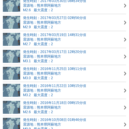
発生時刻：2017年03月30日 08時34分頃
震源地：熊本県阿蘇地方
M2.6
最大震度：2
発生時刻：2017年03月27日 02時56分頃
震源地：熊本県阿蘇地方
M2.9
最大震度：2
発生時刻：2017年03月19日 14時31分頃
震源地：熊本県阿蘇地方
M2.7
最大震度：2
発生時刻：2017年03月17日 12時20分頃
震源地：熊本県阿蘇地方
M3.1
最大震度：2
発生時刻：2016年11月25日 10時11分頃
震源地：熊本県阿蘇地方
M3.0
最大震度：2
発生時刻：2016年11月22日 10時15分頃
震源地：熊本県阿蘇地方
M3.2
最大震度：2
発生時刻：2016年11月18日 09時15分頃
震源地：熊本県阿蘇地方
M2.6
最大震度：2
発生時刻：2016年10月08日 01時46分頃
震源地：熊本県阿蘇地方