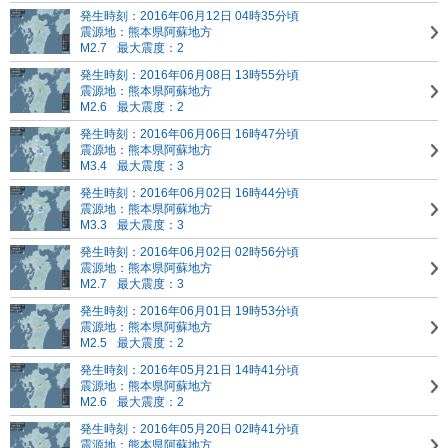
発生時刻：2016年06月12日 04時35分頃
震源地：熊本県阿蘇地方
M2.7
最大震度：2
発生時刻：2016年06月08日 13時55分頃
震源地：熊本県阿蘇地方
M2.6
最大震度：2
発生時刻：2016年06月06日 16時47分頃
震源地：熊本県阿蘇地方
M3.4
最大震度：3
発生時刻：2016年06月02日 16時44分頃
震源地：熊本県阿蘇地方
M3.3
最大震度：3
発生時刻：2016年06月02日 02時56分頃
震源地：熊本県阿蘇地方
M2.7
最大震度：3
発生時刻：2016年06月01日 19時53分頃
震源地：熊本県阿蘇地方
M2.5
最大震度：2
発生時刻：2016年05月21日 14時41分頃
震源地：熊本県阿蘇地方
M2.6
最大震度：2
発生時刻：2016年05月20日 02時41分頃
震源地：熊本県阿蘇地方