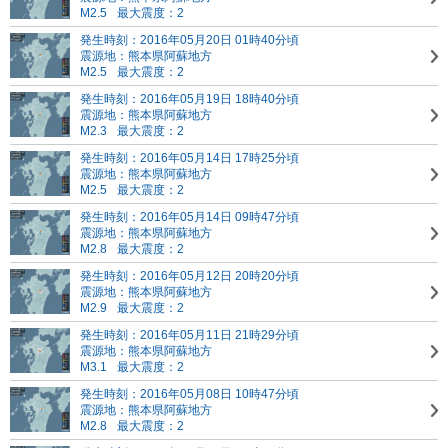
M2.5
最大震度：2
発生時刻：2016年05月20日 01時40分頃
震源地：熊本県阿蘇地方
M2.5
最大震度：2
発生時刻：2016年05月19日 18時40分頃
震源地：熊本県阿蘇地方
M2.3
最大震度：2
発生時刻：2016年05月14日 17時25分頃
震源地：熊本県阿蘇地方
M2.5
最大震度：2
発生時刻：2016年05月14日 09時47分頃
震源地：熊本県阿蘇地方
M2.8
最大震度：2
発生時刻：2016年05月12日 20時20分頃
震源地：熊本県阿蘇地方
M2.9
最大震度：2
発生時刻：2016年05月11日 21時29分頃
震源地：熊本県阿蘇地方
M3.1
最大震度：2
発生時刻：2016年05月08日 10時47分頃
震源地：熊本県阿蘇地方
M2.8
最大震度：2