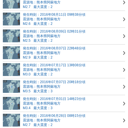
震源地：熊本県阿蘇地方
M2.7
最大震度：2
発生時刻：2016年08月11日 09時38分頃
震源地：熊本県阿蘇地方
M2.6
最大震度：2
発生時刻：2016年08月09日 02時31分頃
震源地：熊本県阿蘇地方
M2.5
最大震度：2
発生時刻：2016年08月07日 22時48分頃
震源地：熊本県阿蘇地方
M2.9
最大震度：2
発生時刻：2016年07月17日 13時08分頃
震源地：熊本県阿蘇地方
M3.0
最大震度：2
発生時刻：2016年07月07日 20時18分頃
震源地：熊本県阿蘇地方
M3.5
最大震度：3
発生時刻：2016年07月01日 14時23分頃
震源地：熊本県阿蘇地方
M3.4
最大震度：3
発生時刻：2016年06月28日 08時15分頃
震源地：熊本県阿蘇地方
M2.7
最大震度：2