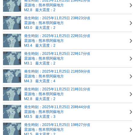
発生時刻：2025年11月25日 23時41分頃
震源地：熊本県阿蘇地方
M2.8
最大震度：2
発生時刻：2025年11月25日 23時23分頃
震源地：熊本県阿蘇地方
M3.0
最大震度：2
発生時刻：2025年11月25日 22時31分頃
震源地：熊本県阿蘇地方
M3.4
最大震度：2
発生時刻：2025年11月25日 22時17分頃
震源地：熊本県阿蘇地方
M3.1
最大震度：2
発生時刻：2025年11月25日 21時59分頃
震源地：熊本県阿蘇地方
M4.3
最大震度：4
発生時刻：2025年11月25日 21時31分頃
震源地：熊本県阿蘇地方
M2.8
最大震度：2
発生時刻：2025年11月25日 20時44分頃
震源地：熊本県阿蘇地方
M3.5
最大震度：3
発生時刻：2025年11月25日 19時27分頃
震源地：熊本県阿蘇地方
M2.5
最大震度：2