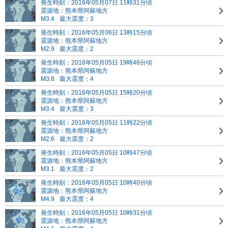
発生時刻：2016年05月07日 11時31分頃
震源地：熊本県阿蘇地方
M3.4
最大震度：3
発生時刻：2016年05月06日 13時15分頃
震源地：熊本県阿蘇地方
M2.9
最大震度：2
発生時刻：2016年05月05日 19時46分頃
震源地：熊本県阿蘇地方
M3.8
最大震度：4
発生時刻：2016年05月05日 15時20分頃
震源地：熊本県阿蘇地方
M3.4
最大震度：3
発生時刻：2016年05月05日 11時22分頃
震源地：熊本県阿蘇地方
M2.6
最大震度：2
発生時刻：2016年05月05日 10時47分頃
震源地：熊本県阿蘇地方
M3.1
最大震度：2
発生時刻：2016年05月05日 10時40分頃
震源地：熊本県阿蘇地方
M4.9
最大震度：4
発生時刻：2016年05月05日 10時31分頃
震源地：熊本県阿蘇地方