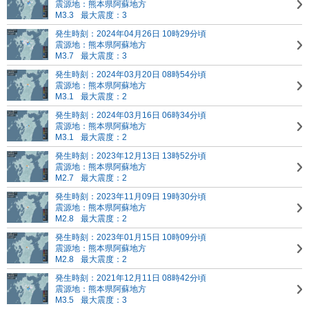
震源地：熊本県阿蘇地方
M3.3
最大震度：3
発生時刻：2024年04月26日 10時29分頃
震源地：熊本県阿蘇地方
M3.7
最大震度：3
発生時刻：2024年03月20日 08時54分頃
震源地：熊本県阿蘇地方
M3.1
最大震度：2
発生時刻：2024年03月16日 06時34分頃
震源地：熊本県阿蘇地方
M3.1
最大震度：2
発生時刻：2023年12月13日 13時52分頃
震源地：熊本県阿蘇地方
M2.7
最大震度：2
発生時刻：2023年11月09日 19時30分頃
震源地：熊本県阿蘇地方
M2.8
最大震度：2
発生時刻：2023年01月15日 10時09分頃
震源地：熊本県阿蘇地方
M2.8
最大震度：2
発生時刻：2021年12月11日 08時42分頃
震源地：熊本県阿蘇地方
M3.5
最大震度：3