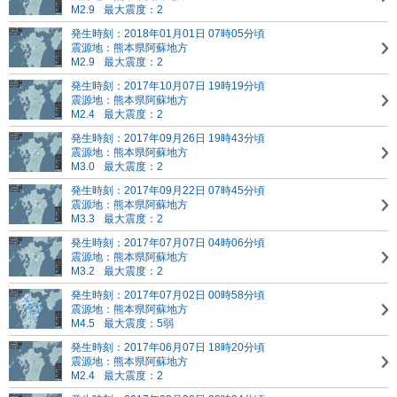
M2.9
最大震度：2
発生時刻：2018年01月01日 07時05分頃
震源地：熊本県阿蘇地方
M2.9
最大震度：2
発生時刻：2017年10月07日 19時19分頃
震源地：熊本県阿蘇地方
M2.4
最大震度：2
発生時刻：2017年09月26日 19時43分頃
震源地：熊本県阿蘇地方
M3.0
最大震度：2
発生時刻：2017年09月22日 07時45分頃
震源地：熊本県阿蘇地方
M3.3
最大震度：2
発生時刻：2017年07月07日 04時06分頃
震源地：熊本県阿蘇地方
M3.2
最大震度：2
発生時刻：2017年07月02日 00時58分頃
震源地：熊本県阿蘇地方
M4.5
最大震度：5弱
発生時刻：2017年06月07日 18時20分頃
震源地：熊本県阿蘇地方
M2.4
最大震度：2