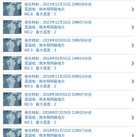
発生時刻：2021年12月10日 23時29分頃
震源地：熊本県阿蘇地方
M2.8
最大震度：2
発生時刻：2021年12月10日 19時57分頃
震源地：熊本県阿蘇地方
M3.2
最大震度：2
発生時刻：2019年03月01日 18時39分頃
震源地：熊本県阿蘇地方
M3.3
最大震度：3
発生時刻：2019年03月01日 14時14分頃
震源地：熊本県阿蘇地方
M2.3
最大震度：2
発生時刻：2018年11月23日 00時12分頃
震源地：熊本県阿蘇地方
M3.0
最大震度：2
発生時刻：2018年08月01日 02時07分頃
震源地：熊本県阿蘇地方
M2.6
最大震度：2
発生時刻：2018年07月26日 11時10分頃
震源地：熊本県阿蘇地方
M3.1
最大震度：2
発生時刻：2018年01月12日 21時17分頃
震源地：熊本県阿蘇地方