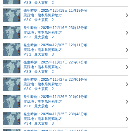
M2.8
最大震度：2
発生時刻：2025年12月18日 11時18分頃
震源地：熊本県阿蘇地方
M3.0
最大震度：2
発生時刻：2025年12月16日 23時13分頃
震源地：熊本県阿蘇地方
M3.3
最大震度：2
発生時刻：2025年12月05日 12時11分頃
震源地：熊本県阿蘇地方
M3.2
最大震度：3
発生時刻：2025年11月27日 22時07分頃
震源地：熊本県阿蘇地方
M2.8
最大震度：2
発生時刻：2025年11月27日 22時01分頃
震源地：熊本県阿蘇地方
M3.0
最大震度：2
発生時刻：2025年11月26日 01時01分頃
震源地：熊本県阿蘇地方
M2.8
最大震度：2
発生時刻：2025年11月25日 23時48分頃
震源地：熊本県阿蘇地方
M3.4
最大震度：3