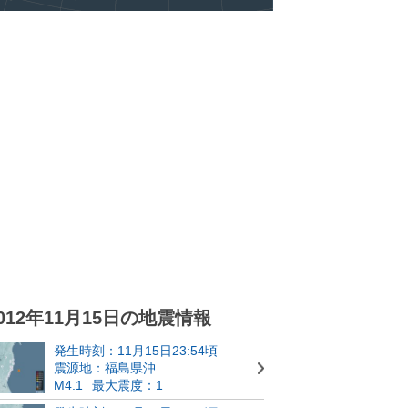
012年11月15日の地震情報
発生時刻：11月15日23:54頃
震源地：福島県沖
M4.1
最大震度：1