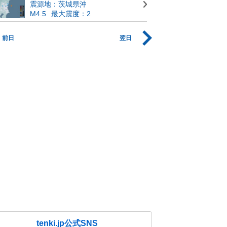
震源地：茨城県沖
M4.5
最大震度：2
前日
翌日
tenki.jp公式SNS