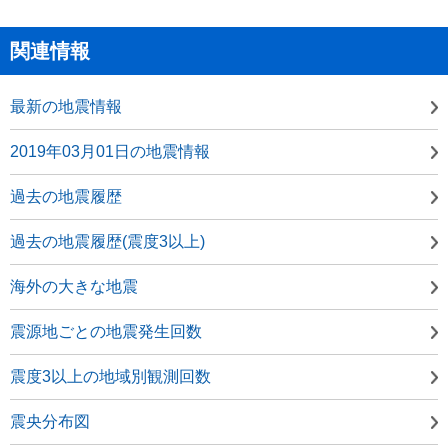
関連情報
最新の地震情報
2019年03月01日の地震情報
過去の地震履歴
過去の地震履歴(震度3以上)
海外の大きな地震
震源地ごとの地震発生回数
震度3以上の地域別観測回数
震央分布図