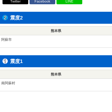
Twitter
Facebook
LINE
震度2
熊本県
阿蘇市
震度1
熊本県
南阿蘇村