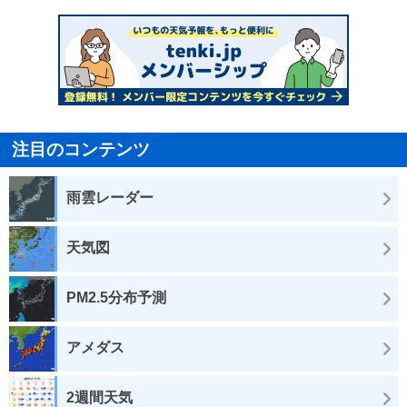
注目のコンテンツ
雨雲レーダー
天気図
PM2.5分布予測
アメダス
2週間天気