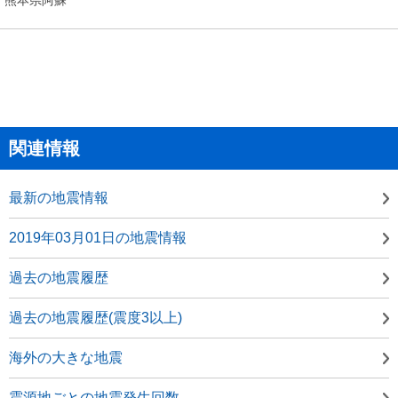
関連情報
最新の地震情報
2019年03月01日の地震情報
過去の地震履歴
過去の地震履歴(震度3以上)
海外の大きな地震
震源地ごとの地震発生回数