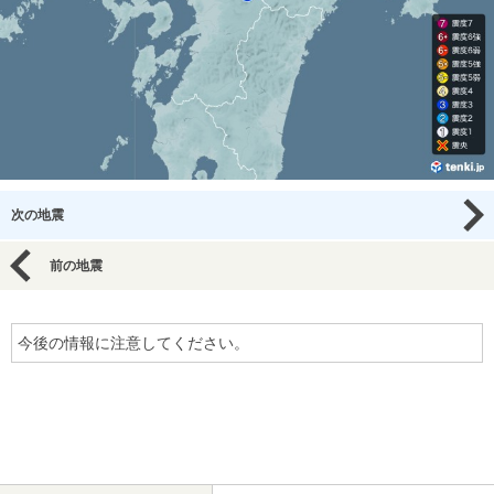
次の地震
前の地震
今後の情報に注意してください。