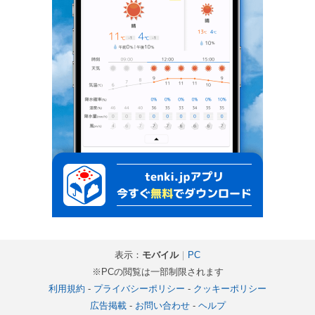
表示：
モバイル
｜
PC
※PCの閲覧は一部制限されます
利用規約
-
プライバシーポリシー
-
クッキーポリシー
広告掲載
-
お問い合わせ
-
ヘルプ