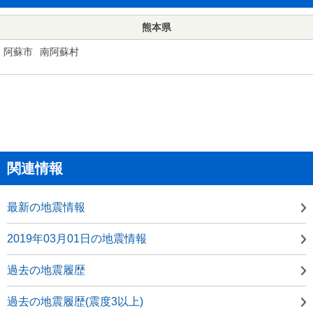
熊本県
阿蘇市
南阿蘇村
関連情報
最新の地震情報
2019年03月01日の地震情報
過去の地震履歴
過去の地震履歴(震度3以上)