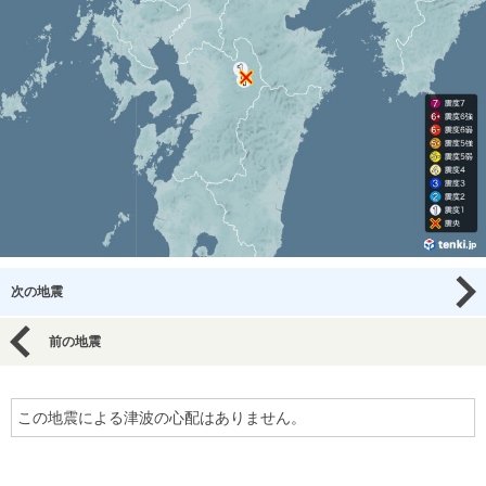
次の地震
前の地震
この地震による津波の心配はありません。